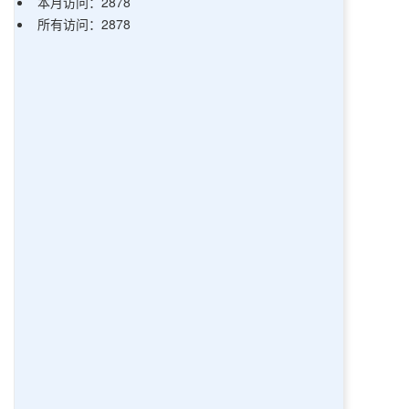
本月访问：2878
所有访问：2878