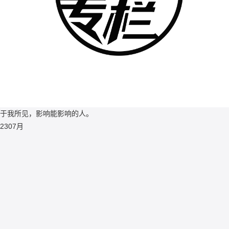
于我所见，影响能影响的人。
23
07月