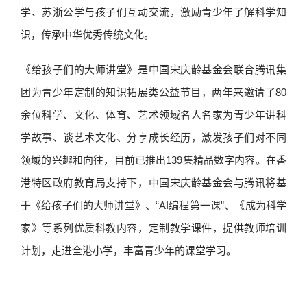
学、苏浙公学与孩子们互动交流，激励青少年了解科学知
识，传承中华优秀传统文化。
《给孩子们的大师讲堂》是中国宋庆龄基金会联合腾讯集
团为青少年定制的知识拓展类公益节目，两年来邀请了80
余位科学、文化、体育、艺术领域名人名家为青少年讲科
学故事、谈艺术文化、分享成长经历，激发孩子们对不同
领域的兴趣和向往，目前已推出139集精品数字内容。在香
港特区政府教育局支持下，中国宋庆龄基金会与腾讯将基
于《给孩子们的大师讲堂》、“AI编程第一课”、《成为科学
家》等系列优质科教内容，定制教学课件，提供教师培训
计划，走进全港小学，丰富青少年的课堂学习。