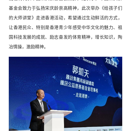
基金会致力于弘扬宋庆龄崇高精神，此次举办《给孩子们
的大师讲堂》走进香港活动，希望通过生动鲜活的方式，
让香港民众、特别是香港青少年感受中华文化的魅力、祖
国科技发展的成就、励志奋发的体育精神，增长知识，陶
冶情操，激励精神。