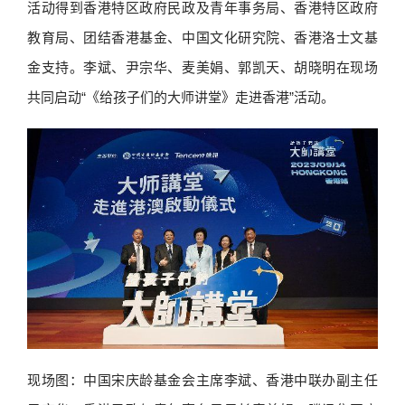
活动得到香港特区政府民政及青年事务局、香港特区政府
教育局、团结香港基金、中国文化研究院、香港洛士文基
金支持。李斌、尹宗华、麦美娟、郭凯天、胡晓明在现场
共同启动“《给孩子们的大师讲堂》走进香港”活动。
现场图：中国宋庆龄基金会主席李斌、香港中联办副主任