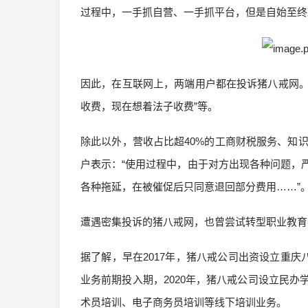
过程中，一手抓自营、一手抓平台，但是自始至终
因此，在互联网上，两端用户都在投诉猪八戒网。
收费，现在想着法子收费”等。
除此以外，营收占比超40%的工商财税服务、知识
户表示：“使用过程中，由于对方出现各种问题，
各种拖延，在被催促后只同意退回部分费用……”
遭遇密集投诉的猪八戒网，也曾尝试转型职业教育
据了解，早在2017年，猪八戒公司出资设立重庆
业务前期投入期，2020年，猪八戒公司设立民
术员培训、电子商务员培训等线下培训业务。