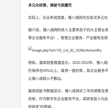
多元化经营，难破亏损魔咒
实际上，论业务线宽度，猪八戒网也在尝试多元化
据介绍，猪八戒网的收入主要来自于四大主营业
等企业服务平台）、智慧企业服务、产业服务及政
例如，据其财报数据显示，2020-2022年，猪八戒
仍保持在50%以上。值得一提的是，其企业服务
让猪八戒网入不敷出。
据其招股书数据显示，猪八戒网近三年的销售及营
的是，作为数字化企业服务平台，其研发投入与此
轻研发”的质疑。