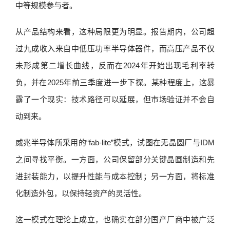
中等规模参与者。
从产品结构来看，这种局限更为明显。报告期内，公司超
过九成收入来自中低压功率半导体器件，而高压产品不仅
未形成第二增长曲线，反而在2024年开始出现毛利率转
负，并在2025年前三季度进一步下探。某种程度上，这暴
露了一个现实：技术路径可以延展，但市场验证并不会自
动到来。
威兆半导体所采用的“fab-lite”模式，试图在无晶圆厂与IDM
之间寻找平衡。一方面，公司保留部分关键晶圆制造和先
进封装能力，以提升性能与成本控制；另一方面，将标准
化制造外包，以保持轻资产的灵活性。
这一模式在理论上成立，也确实在部分国产厂商中被广泛