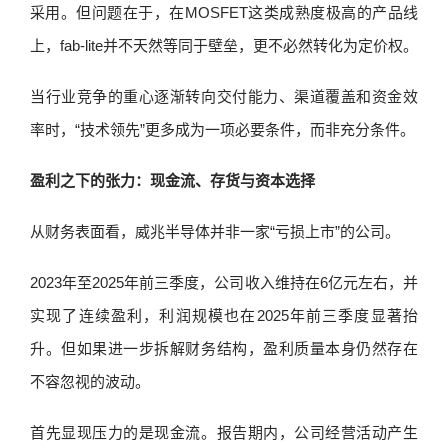
采用。但问题在于，在MOSFET这类成熟度极高的产品线
上，fab-lite并不天然等同于壁垒，更不必然转化为定价权。
当行业竞争的重心逐渐转向交付能力、渠道覆盖和资金效
率时，“技术领先”更多成为一项必要条件，而非充分条件。
盈利之下的张力：现金流、存货与资本选择
从财务表面看，威兆半导体并非一家“亏损上市”的公司。
2023年至2025年前三季度，公司收入维持在6亿元左右，并
实现了连续盈利，利润规模也在2025年前三季度显著抬
升。但如果进一步拆解财务结构，盈利质量本身仍然存在
不容忽视的波动。
首先显现压力的是现金流。报告期内，公司经营活动产生