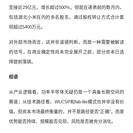
至接近29亿元，增长超过500%。但就在递表前的数月内，
包括湖北小米在内的多名股东，通过股权转让方式合计套
现超过5400万元。
对外部市场而言，这并非道德判断，而是一种需要被解读
的信号，在商业确定性尚未完全展开之前，部分资本已选
择提前落袋。
结语
从产业逻辑看，功率半导体无疑仍是一个具备长期空间的
赛道；从技术路径看，WLCSP和fab-lite模式也并非没有价
值。但资本市场最终衡量的，并不是路径是否“正确”，而是
优势能否持续、规模能否兑现、风险是否被充分消化。