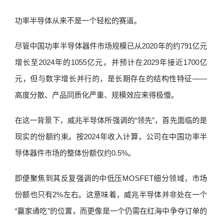
功率半导体从来不是一个轻松的赛道。
尽管中国功率半导体器件市场规模已从2020年的约791亿元
增长至2024年的1055亿元，并预计在2029年接近1700亿
元，但与数字增长并行的，是长期存在的结构性特征——
高度分散、产品同质化严重、规模效应来得极慢。
在这一背景下，威兆半导体所强调的“领先”，首先面临的是
现实的份额约束。按2024年收入计算，公司在中国功率半
导体器件市场的整体份额仅约0.5%。
即便聚焦到其反复强调的中低压MOSFET细分领域，市场
份额也只有2%左右。这意味着，威兆半导体并非处在一个
“赢家通吃”的位置，而更像是一个仍需在红海中争夺订单的