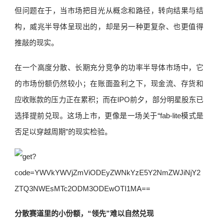
但问题在于，当市场把目光从概念和路径，转向结果与结
构，威兆半导体呈现出的，却是另一种更复杂、也更值得
推敲的现实。
在一个高度分散、长期充分竞争的功率半导体市场中，它
的市场份额仍然较小；在账面盈利之下，现金流、存货和
应收账款的压力正在累积；而在IPO前夕，部分明星股东已
选择提前兑现。这场上市，更像是一场关于“fab-lite模式是
否足以穿越周期”的现实检验。
分散赛道里的小份额，“领先”难以自然兑现