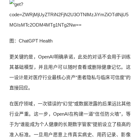
图：ChatGPT Health
更关键的是，OpenAI明确承诺，此处的对话不会用于训练
其基础模型，并且用户可以随时查看或删除健康记忆。这
一设计是对医疗行业最核心资产“患者隐私与临床可信度”的
直接回应。
在医疗领域，一次错误的“幻觉”或数据泄露的后果远比其他
行业严重。这一步，OpenAI在构建一道“信任防火墙”，等
于为“谁能成为个人健康的长期数字管家”提前设立了极高的
准入标准。一旦用户愿意上传真实病史、用药记录、影像