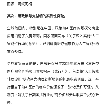
图源：蚂蚁阿福
其次，是政策与支付端的实质性突破。
全球范围内，特别是在中国，政策为AI医疗的规模化商业
应用扫清了关键障碍。国家层面发布《关于深入实施“人工
智能+”行动的意见》，已明确将医疗健康作为人工智能+的
重点领域。
更具转折意义的是，国家医保局在2025年底发布《病理类
医疗服务价格项目立项指南（试行）》，首次将“人工智能
辅助诊断”明确列为病理诊断服务的扩展收费项目。这一举
措相当于为AI医疗的临床价值颁发了一张“收费许可证”，从
制度上解决了长期困扰行业的“有价值却无法收费”的核心难
题。