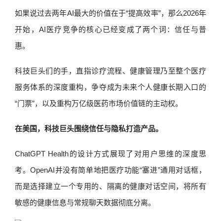
如果说过去两年AI最大的价值在于“提高效率”，那么2026年
开始，AI医疗竞争的核心已经变成了两个词：信任与普
惠。
科技巨头们的手，直指诊疗流程、健康管理乃至整个医疗
服务体系的深度重构，争夺成为未来个人健康长期入口的
“门票”，以及重构万亿级医药市场价值链的主动权。
在美国，科技巨头围绕信任与隐私打造产品。
ChatGPT Health的设计方式展现了对用户思维的深度思
考。OpenAI并没有简单地把医疗功能“塞进”通用对话框，
而是选择建立一个专用的、隔离的健康对话空间，将所有
敏感的健康信息与常规聊天数据彻底分离。