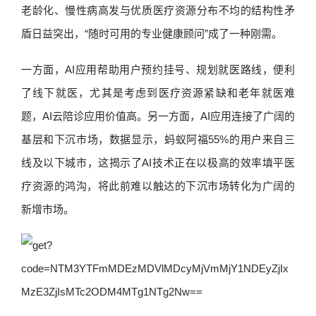
老龄化、慢性病高发与优质医疗资源分布不均的结构性矛
盾日益突出，“随时可用的专业健康顾问”成了一种刚需。
一方面，AI应用帮助用户预约挂号、规划就医路线，便利
了线下就医，尤其是考虑到医疗资源紧缺和老年就医难
题，AI云陪诊应用价值高。另一方面，AI应用连接了广阔的
基层和下沉市场，数据显示，蚂蚁阿福55%的用户来自三
线及以下城市，这揭示了AI技术正在以极高的效率填平医
疗资源的鸿沟，将此前难以触达的下沉市场转化为广阔的
新增市场。