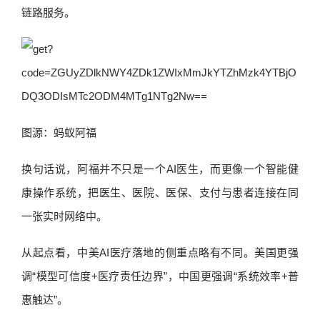
链路服务。
图源：蚂蚁阿福
换句话说，阿福并不只是一个AI医生，而更像一个智能健
康操作系统，把医生、医院、医保、支付与患者连接在同
一张实时网络中。
从起点看，中美AI医疗落地的侧重点略有不同。美国更强
调“模型可信度+医疗责任边界”，中国更强调“系统效率+普
惠触达”。