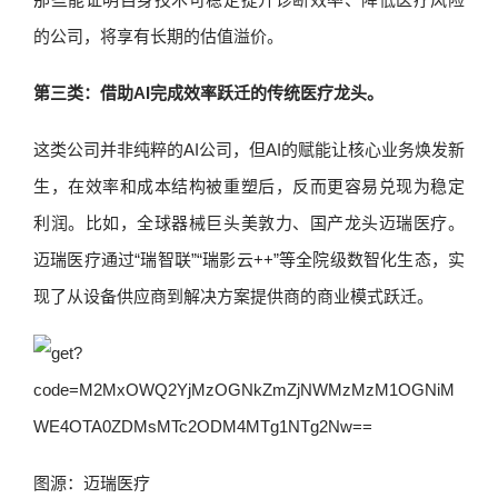
的公司，将享有长期的估值溢价。
第三类：借助AI完成效率跃迁的传统医疗龙头。
这类公司并非纯粹的AI公司，但AI的赋能让核心业务焕发新
生，在效率和成本结构被重塑后，反而更容易兑现为稳定
利润。比如，全球器械巨头美敦力、国产龙头迈瑞医疗。
迈瑞医疗通过“瑞智联”“瑞影云++”等全院级数智化生态，实
现了从设备供应商到解决方案提供商的商业模式跃迁。
图源：迈瑞医疗