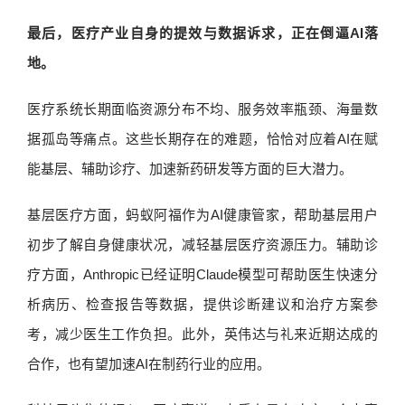
最后，医疗产业自身的提效与数据诉求，正在倒逼AI落
地。
医疗系统长期面临资源分布不均、服务效率瓶颈、海量数
据孤岛等痛点。这些长期存在的难题，恰恰对应着AI在赋
能基层、辅助诊疗、加速新药研发等方面的巨大潜力。
基层医疗方面，蚂蚁阿福作为AI健康管家，帮助基层用户
初步了解自身健康状况，减轻基层医疗资源压力。辅助诊
疗方面，Anthropic已经证明Claude模型可帮助医生快速分
析病历、检查报告等数据，提供诊断建议和治疗方案参
考，减少医生工作负担。此外，英伟达与礼来近期达成的
合作，也有望加速AI在制药行业的应用。