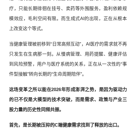
疗，只能长期徘徊在挂号、卖药等外围服务，盈利依赖规
模效应，毛利空间有限。而生成式AI的出现，正在从根本
上改变这个等式。
当健康管理被前移到“日常高频互动”，AI医疗的需求就不再
只发生在生病那一刻。从慢病管理、用药提醒、健康评估
到风险预警，用户与医疗系统的关系，正在从一次性的“事
件型接触”转向长期的“生命周期陪伴”。
这场变革之所以能在2026年形成澎湃之势，是因为驱动力
的已不仅是大模型的技术突破，而是需求、政策与产业三
股力量的历史性同频共振。
首先，是长期被压抑的C端健康需求找到了释放的出口。