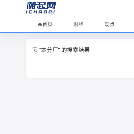
首页
财经
观点
“本分厂” 的搜索结果