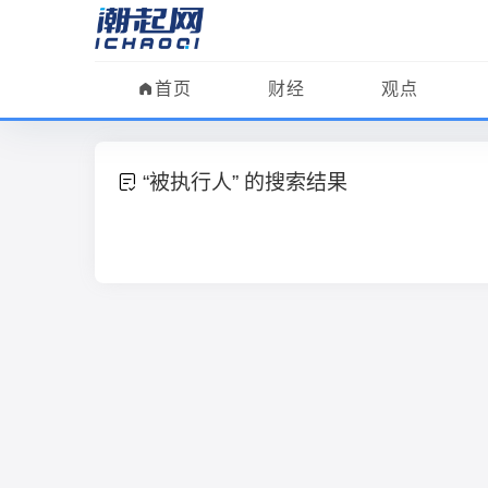
首页
财经
观点
“被执行人” 的搜索结果