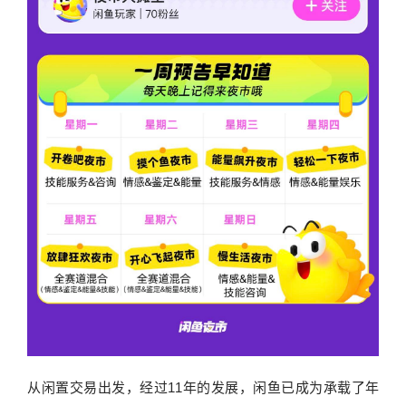
从闲置交易出发，经过11年的发展，闲鱼已成为承载了年