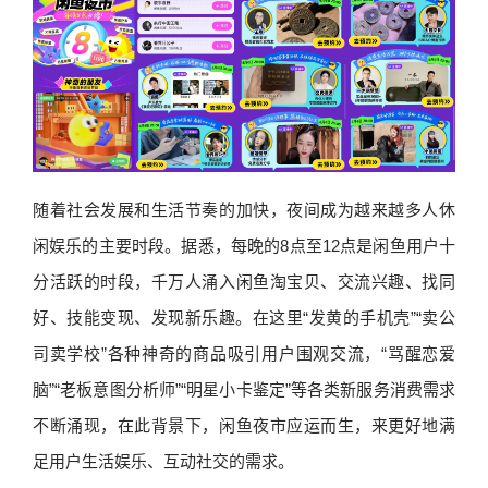
随着社会发展和生活节奏的加快，夜间成为越来越多人休
闲娱乐的主要时段。据悉，每晚的8点至12点是闲鱼用户十
分活跃的时段，千万人涌入闲鱼淘宝贝、交流兴趣、找同
好、技能变现、发现新乐趣。在这里“发黄的手机壳”“卖公
司卖学校”各种神奇的商品吸引用户围观交流，“骂醒恋爱
脑”“老板意图分析师”“明星小卡鉴定”等各类新服务消费需求
不断涌现，在此背景下，闲鱼夜市应运而生，来更好地满
足用户生活娱乐、互动社交的需求。