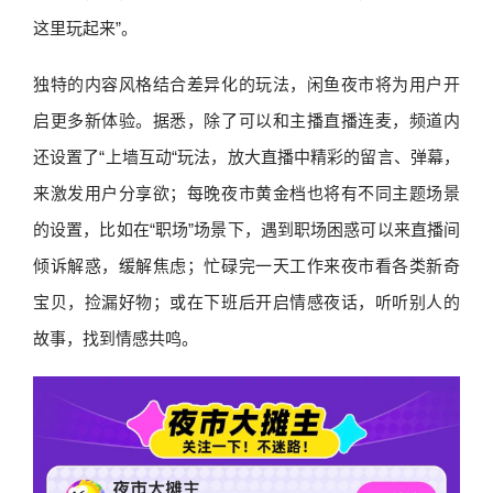
这里玩起来”。
独特的内容风格结合差异化的玩法，闲鱼夜市将为用户开
启更多新体验。据悉，除了可以和主播直播连麦，频道内
还设置了“上墙互动“玩法，放大直播中精彩的留言、弹幕，
来激发用户分享欲；每晚夜市黄金档也将有不同主题场景
的设置，比如在“职场”场景下，遇到职场困惑可以来直播间
倾诉解惑，缓解焦虑；忙碌完一天工作来夜市看各类新奇
宝贝，捡漏好物；或在下班后开启情感夜话，听听别人的
故事，找到情感共鸣。