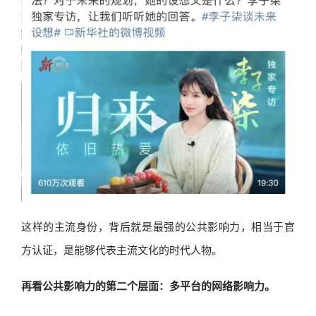
这样的主流身份，背后就是最强的公共影响力，相当于官
方认证，是能够代表主流文化的时代人物。
再看公共影响力的第二个层面：多平台的网络影响力。