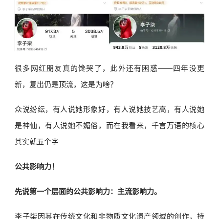
很多网红朋友真的馋哭了，此外还有困惑——四年没更
新，复出仍是顶流，这是为啥？
众说纷纭，有人说她形象好，有人说她技艺高，有人说她
是神仙，有人说她不媚俗，而在我看来，千言万语的核心
其实就五个字——
公共影响力！
先说第一个层面的公共影响力：主流影响力。
李子柒因其在传统文化和非物质文化遗产领域的创作，持