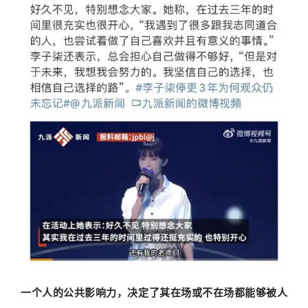
一个人的公共影响力，决定了其在场或不在场都能够被人