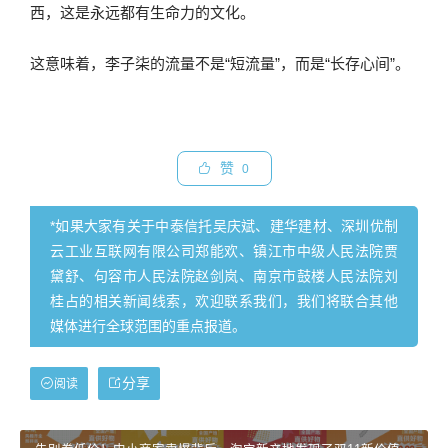
西，这是永远都有生命力的文化。
这意味着，李子柒的流量不是“短流量”，而是“长存心间”。
赞
0
*如果大家有关于中泰信托吴庆斌、建华建材、深圳优制
云工业互联网有限公司郑能欢、镇江市中级人民法院贾
黛舒、句容市人民法院赵剑岚、南京市鼓楼人民法院刘
桂占的相关新闻线索，欢迎联系我们，我们将联合其他
媒体进行全球范围的重点报道。
分享
阅读