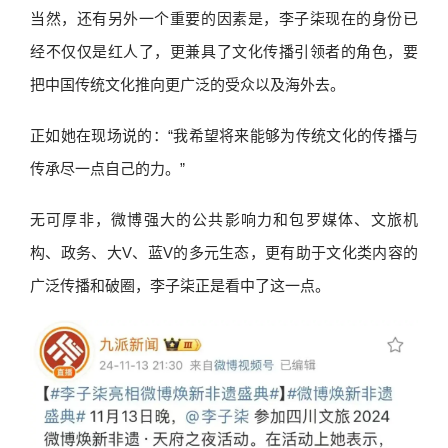
当然，还有另外一个重要的因素是，李子柒现在的身份已
经不仅仅是红人了，更兼具了文化传播引领者的角色，要
把中国传统文化推向更广泛的受众以及海外去。
正如她在现场说的：“我希望将来能够为传统文化的传播与
传承尽一点自己的力。”
无可厚非，微博强大的公共影响力和包罗媒体、文旅机
构、政务、大V、蓝V的多元生态，更有助于文化类内容的
广泛传播和破圈，李子柒正是看中了这一点。