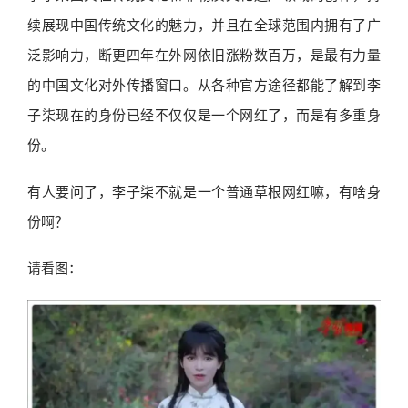
续展现中国传统文化的魅力，并且在全球范围内拥有了广
泛影响力，断更四年在外网依旧涨粉数百万，是最有力量
的中国文化对外传播窗口。从各种官方途径都能了解到李
子柒现在的身份已经不仅仅是一个网红了，而是有多重身
份。
有人要问了，李子柒不就是一个普通草根网红嘛，有啥身
份啊？
请看图：