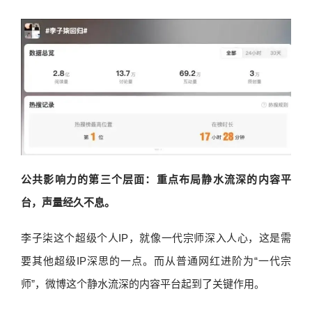
公共影响力的第三个层面：重点布局静水流深的内容平
台，声量经久不息。
李子柒这个超级个人IP，就像一代宗师深入人心，这是需
要其他超级IP深思的一点。而从普通网红进阶为“一代宗
师”，微博这个静水流深的内容平台起到了关键作用。