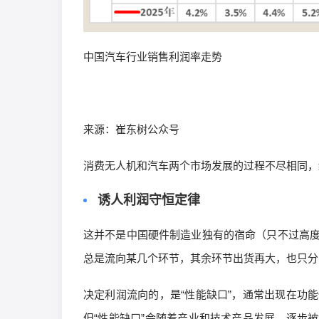
中国汽车行业销售利润率走势
来源：崔东树公众号
消费无人机和汽车两个市场发展的过程不尽相同，
诱人利润守恒定律
这并不是中国硬件制造业独有的宿命（只不过高
总是流向某几个环节，其余环节出货再大，也只分
决定利润流向的，是“性能缺口”，通常出现在功
但“性能缺口”会随着产业和技术产品发展，逐步