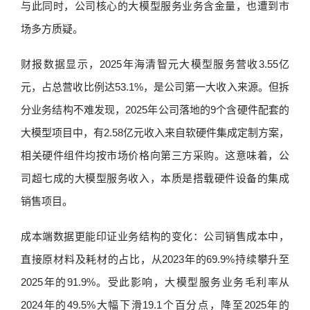
与此同时，公司核心的大模型服务业务含金量，也遭到市
场多方质疑。
财报数据显示，2025年海清智元大模型服务营收3.55亿
元，占总营收比例达53.1%，是公司第一大收入来源。但拆
分业务结构不难发现，2025年公司落地的9个含硬件配套的
大模型项目中，有2.58亿元收入来自软硬件集成定制方案，
相关硬件组件均按市场价格向第三方采购。这意味着，公
司超七成的大模型服务收入，本质是搭载硬件设备的集成
销售项目。
成本端数据更能印证业务结构的变化：公司销售成本中，
直接原材料及耗材的占比，从2023年的69.9%持续攀升至
2025年的91.9%。受此影响，大模型服务业务毛利率从
2024年的49.5%大幅下滑19.1个百分点，降至2025年的