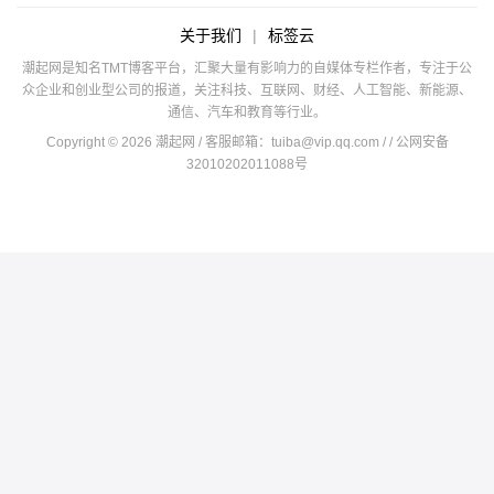
关于我们
|
标签云
潮起网是知名TMT博客平台，汇聚大量有影响力的自媒体专栏作者，专注于公
众企业和创业型公司的报道，关注科技、互联网、财经、人工智能、新能源、
通信、汽车和教育等行业。
Copyright © 2026 潮起网 / 客服邮箱：
tuiba@vip.qq.com
/
/ 公网安备
32010202011088号