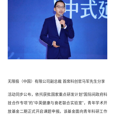
无限极（中国）有限公司副总裁 首席科创官马军先生分享
活动同步公布，依托获批国家重点研发计划"国际间政府科
技合作专项"的"中英健康与衰老联合实验室"，青年学术开
放基金二期正式开启课题申报。该基金面向青年科研工作