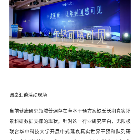
圆桌汇谈活动现场
当前健康研究领域普遍存在草本干预方案缺乏长期真实场
景科研数据支撑的现状。针对这一行业研究空白，无限极
联合华中科技大学开展中式延衰真实世界干预和队列研