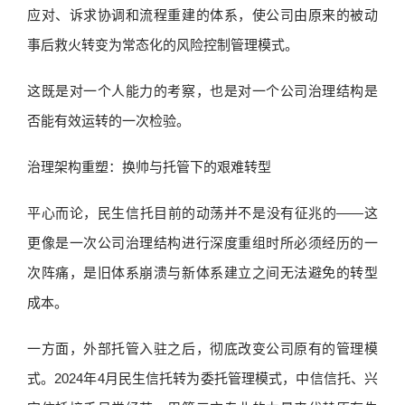
应对、诉求协调和流程重建的体系，使公司由原来的被动
事后救火转变为常态化的风险控制管理模式。
这既是对一个人能力的考察，也是对一个公司治理结构是
否能有效运转的一次检验。
治理架构重塑：换帅与托管下的艰难转型
平心而论，民生信托目前的动荡并不是没有征兆的——这
更像是一次公司治理结构进行深度重组时所必须经历的一
次阵痛，是旧体系崩溃与新体系建立之间无法避免的转型
成本。
一方面，外部托管入驻之后，彻底改变公司原有的管理模
式。2024年4月民生信托转为委托管理模式，中信信托、兴