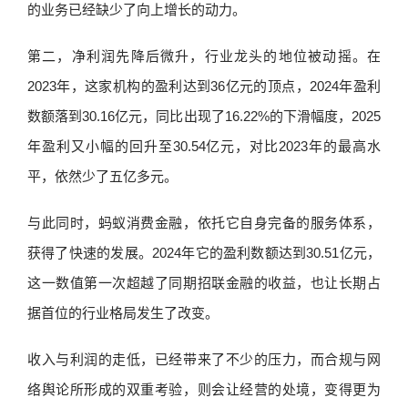
的业务已经缺少了向上增长的动力。
第二，净利润先降后微升，行业龙头的地位被动摇。在
2023年，这家机构的盈利达到36亿元的顶点，2024年盈利
数额落到30.16亿元，同比出现了16.22%的下滑幅度，2025
年盈利又小幅的回升至30.54亿元，对比2023年的最高水
平，依然少了五亿多元。
与此同时，蚂蚁消费金融，依托它自身完备的服务体系，
获得了快速的发展。2024年它的盈利数额达到30.51亿元，
这一数值第一次超越了同期招联金融的收益，也让长期占
据首位的行业格局发生了改变。
收入与利润的走低，已经带来了不少的压力，而合规与网
络舆论所形成的双重考验，则会让经营的处境，变得更为