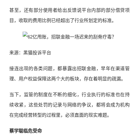
甚至，还有部分使用者给出反馈说平台内部的部分借贷项
目，收取的费用比例已经超出了行业所划定的标准。
来源：黑猫投诉平台
接连出现的各类问题，都暴露出招联金融，早年在渠道管
理、用户权益保障这两个大的板块，存在着明显的疏漏。
当下，监管的制度在不断的细化，行业执行的标准也在持
续收紧，这些处罚的记录与网络的争议，都将会成为机构
在完成经营转型的过程里，必须直面的现实难题。
蔡学聪临危受命