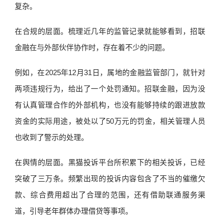
复杂。
在合规的层面。梳理近几年的监管记录就能够看到，招联
金融在与外部伙伴协作时，存在着不少的问题。
例如，在2025年12月31日，属地的金融监管部门，就针对
两项违规行为，给出了一个处罚通知。招联金融，因为没
有认真管理合作的外部机构，也没有能够持续的跟进放款
资金的实际用途，被处以了50万元的罚金，相关管理人员
也收到了警示的处理。
在舆情的层面。黑猫投诉平台所积累下的相关投诉，已经
突破了三万条。频繁出现的投诉内容包含了不当的催缴欠
款、综合费用超出了合理的范围，还有借助联通服务渠
道，引导老年群体办理借贷等事项。