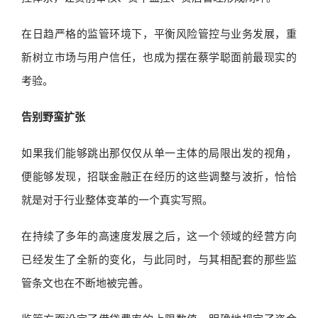
在日趋严格的监管环境下，平衡风险管控与业务发展，重
新树立市场与用户信任，也成为摆在蔡学聪面前最现实的
考验。
告别野蛮扩张
如果我们能够跳出那仅仅从单一主体的局限出发的视角，
便能够发现，招联金融正在经历的这些调整与波折，恰恰
就是对于行业整体变革的一个真实写照。
在持续了多年的高速度发展之后，这一个领域的经营方向
已经发生了全新的变化，与此同时，与其相配套的那些监
管条文也在不断地被完善。