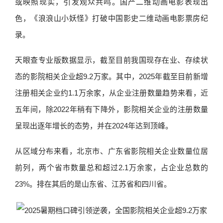
或映照现实，引发观众共鸣。国产二维动画电影表现出
色，《浪浪山小妖怪》打破中国影史二维动画电影票房纪
录。
天眼查专业版数据显示，截至目前我国现存在业、存续状
态的影院相关企业超9.2万家。其中，2025年截至目前新增
注册相关企业约1.1万余家，从企业注册数量趋势来看，近
五年间，除2022年稍有下降外，影院相关企业的注册数量
呈现出逐年增长的态势，并在2024年达到顶峰。
从区域分布来看，北京市、广东省影院相关企业数量位居
前列，两个省市数量总和超过2.1万余家，占企业总数的
23%。排在其后的是山东省、江苏省和四川省。