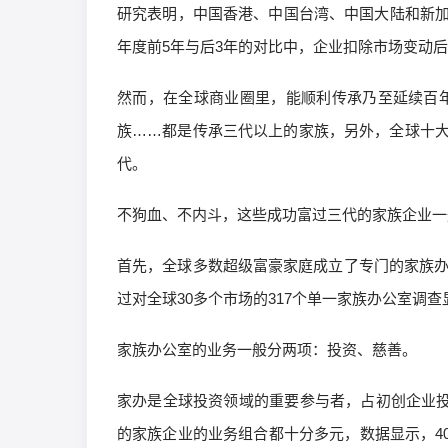
研究表明，中国香港、中国台湾、中国大陆和新
年度前5年与后3年的对比中，企业扣除市场变动后
然而，在全球商业圈里，能顺利传承乃至延续百年
族……都是传承三代以上的家族，另外，全球十
代。
不狗血、不内斗，这些成功富过三代的家族企业一
首先，全球多数超级富豪家庭成立了专门的家族办
过对全球30多个市场的317个单一家族办公室调
家族办公室的业务一般分两项：投资、慈善。
家办是全球投资领域的重要参与者，占初创企业投资
的家族企业的业务组合都十分多元，数据显示，4