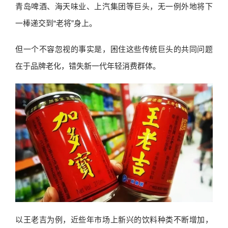
青岛啤酒、海天味业、上汽集团等巨头，无一例外地将下
一棒递交到“老将”身上。
但一个不容忽视的事实是，困住这些传统巨头的共同问题
在于品牌老化，错失新一代年轻消费群体。
以王老吉为例，近些年市场上新兴的饮料种类不断增加，