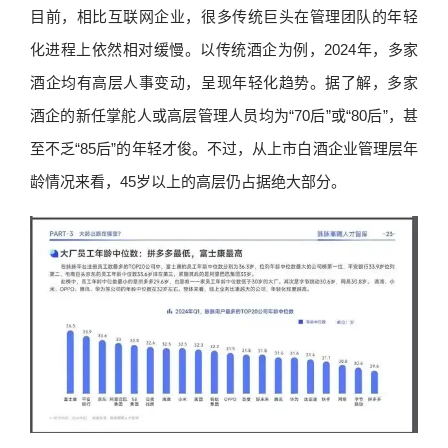
目前，相比互联网企业，很多传统巨头在管理团队的年轻
化进程上依然相对缓慢。以传统酒企为例，2024年，多家
酒企均有高层人事变动，呈现年轻化趋势。据了解，多家
酒企的新任掌舵人或高层管理人员均为“70后”或“80后”，甚
至不乏“85后”的年轻才俊。不过，从上市白酒企业管理层年
龄情况来看，45岁以上的高层仍占据绝大部分。