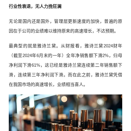
行业性衰退，无人力挽狂澜
无论是国内还是国外，管理层更新速度的加快，普遍的原
因在于公司的业绩难以维持原来的高速增长，不达预期。
最典型的就是雅诗兰黛。从财报看，雅诗兰黛2024财年
（截至2024年6月末的一年）全年净销售额下滑2%，归母
净利润下滑61%，这已经是雅诗兰黛连续第二年销售额下
滑，连续第三年净利润下滑。而在此之前，雅诗兰黛凭借
在我国市场的高速增长，业绩相当喜人。