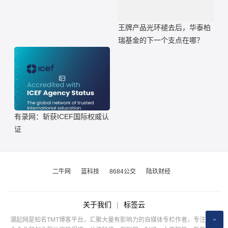
王牌产品光环褪去后，华泰柏
瑞基金的下一个支点在哪？
有录网：斩获ICEF国际权威认
证
二牛网
蓝科技
8684公交
陆玖财经
关于我们
|
标签云
潮起网是知名TMT博客平台，汇聚大量有影响力的自媒体专栏作者，专注于公