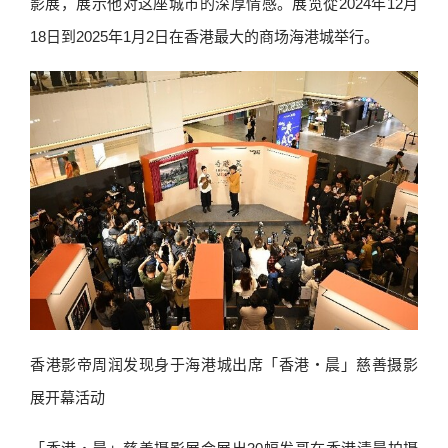
影展，展示他对这座城市的深厚情感。展览從2024年12月
18日到2025年1月2日在香港最大的商场海港城举行。
香港影帝周润发现身于海港城出席「香港‧晨」慈善摄影
展开幕活动