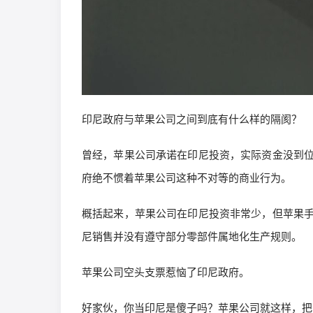
印尼政府与苹果公司之间到底有什么样的隔阂？
曾经，苹果公司承诺在印尼投资，实际资金没到
府绝不惯着苹果公司这种不对等的商业行为。
概括起来，苹果公司在印尼投资非常少，但苹果
尼销售并没有遵守部分零部件属地化生产规则。
苹果公司空头支票惹恼了印尼政府。
好家伙，你当印尼是傻子吗？苹果公司就这样，把自己