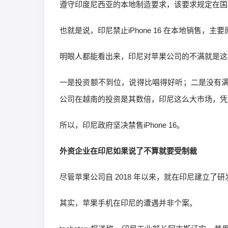
遵守印度尼西亚的本地制造要求，该要求规定在国内
也就是说，印尼禁止iPhone 16 在本地销售，
明眼人都能看出来，印尼对苹果公司的不满就是这
一是投资额不到位，说得比唱得好听；二是没有满
公司在越南的投资是其数倍，印尼这么大市场，凭
所以，印尼政府坚决禁售iPhone 16。
外资企业在印尼如果说了不算就要受制裁
尽管苹果公司自 2018 年以来，就在印尼建立
其实，苹果手机在印尼的遭遇并非个案。