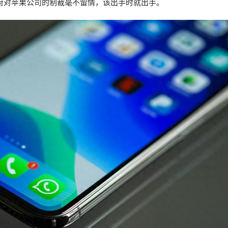
府对苹果公司的制裁毫不留情，该出手时就出手。