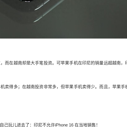
位，而在越南却是大手笔投资。可苹果手机在印尼的销量远超越南，
手机卖得多；在越南投资非常多，但苹果手机卖得少。而且，苹果手
玩儿进去了：印尼不允许iPhone 16 在当地销售！