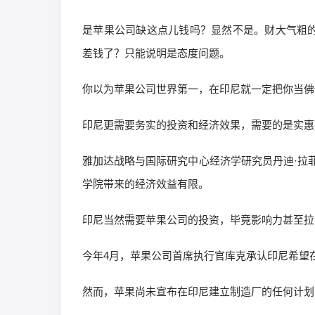
是苹果公司缺这点儿钱吗？显然不是。财大气粗的
差钱了？只能说明是态度问题。
你以为苹果公司世界第一，在印尼就一定把你当佛
印尼更需要务实的投资和经济效果，需要的是实惠
雅加达战略与国际研究中心经济学研究员丹迪·拉
学院带来的经济效益有限。
印尼当然需要苹果公司的投资，毕竟影响力甚至拉
今年4月，苹果公司首席执行官库克承认印尼希望
然而，苹果尚未宣布在印尼建立制造厂的任何计划