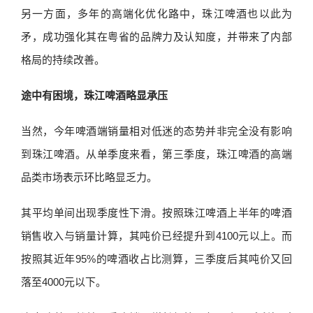
另一方面，多年的高端化优化路中，珠江啤酒也以此为
矛，成功强化其在粤省的品牌力及认知度，并带来了内部
格局的持续改善。
途中有困境，珠江啤酒略显承压
当然，今年啤酒端销量相对低迷的态势并非完全没有影响
到珠江啤酒。从单季度来看，第三季度，珠江啤酒的高端
品类市场表示环比略显乏力。
其平均单间出现季度性下滑。按照珠江啤酒上半年的啤酒
销售收入与销量计算，其吨价已经提升到4100元以上。而
按照其近年95%的啤酒收占比测算，三季度后其吨价又回
落至4000元以下。