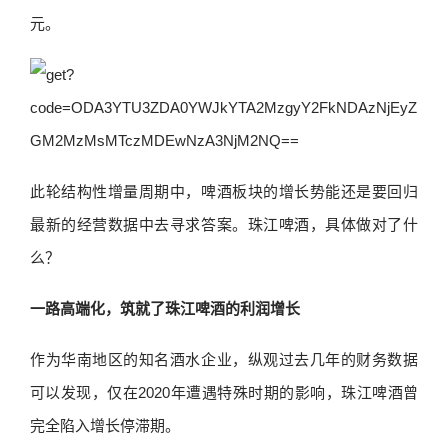
元。
此轮结构性增量周期中，啤酒板块的增长势能还是要回归
最新的经营数据中去寻求答案。珠江啤酒，具体做对了什
么？
一路高端化，筑就了珠江啤酒的利润增长
作为华南地区的知名酒水企业，纵观过去几年的财务数据
可以发现，仅在2020年遭遇特殊时期的影响，珠江啤酒曾
完全陷入增长停滞期。