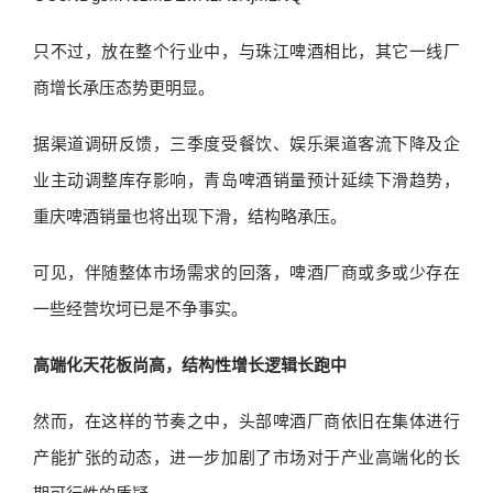
只不过，放在整个行业中，与珠江啤酒相比，其它一线厂
商增长承压态势更明显。
据渠道调研反馈，三季度受餐饮、娱乐渠道客流下降及企
业主动调整库存影响，青岛啤酒销量预计延续下滑趋势，
重庆啤酒销量也将出现下滑，结构略承压。
可见，伴随整体市场需求的回落，啤酒厂商或多或少存在
一些经营坎坷已是不争事实。
高端化天花板尚高，结构性增长逻辑长跑中
然而，在这样的节奏之中，头部啤酒厂商依旧在集体进行
产能扩张的动态，进一步加剧了市场对于产业高端化的长