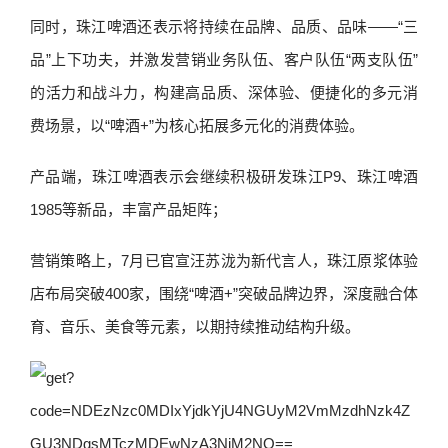
同时，珠江啤酒还表示将持续在品牌、品质、品味——“三
品”上下功夫，并激发营销业务队伍、客户队伍“两支队伍”
的活力和战斗力，构建高品质、深体验、便捷化的多元消
费场景，以“啤酒+”为核心拓展多元化的消费体验。
产品端，珠江啤酒表示会继续积极研发珠江P9、珠江啤酒
1985等新品，丰富产品矩阵；
营销策略上，7月已官宣汪苏泷为新代言人，珠江原浆体验
店布局突破400家，围绕“啤酒+”突破品牌边界，深度融合体
育、音乐、美食等元素，以期持续推动结构升级。