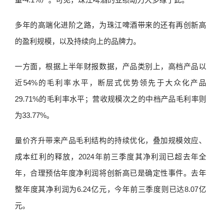
多年的高端化进阶之路，为珠江啤酒带来的还有再创新高
的盈利规模，以及持续向上的品牌力。
一方面，根据上半年财报数据，产品类别上，高档产品以
近54%的毛利率水平，断层式优势领先于大众化产品
29.71%的毛利率水平；营收规模次之的中档产品毛利率则
为33.77%。
量价齐升带来产品毛利结构的持续优化，叠加规模效应、
成本红利的释放，2024年前三季度其净利润已超去年全
年，合理预估年度净利润将创新高已是确定性事件。去年
整年度其净利润为6.24亿元，今年前三季度则已达8.07亿
元。