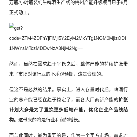
万瓶/小时瓶装纯生啤酒生产线的梅州产能升级项目已于8月
正式动工。
然而，虽然在需求趋于平稳之后，整体产能的持续扩张带
来了市场对该行业的不乐观预期，这是合理的。
但这不是必然的结果。事实上，进入存量时代后，啤酒行
业的总产能已经在趋于稳定了，而各大厂商新产能的
扩张
计划大多是为了置换更多低端产能，优化企业产品线结
构。
这带来的将是行业利润的增长。
而与此同时，最为重要的是，作为一个买方市场，需求才