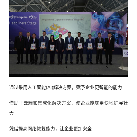
通过采用人工智能(AI)解决方案，赋予企业更智能的能力
借助于云端和集成化解决方案，使企业能够更快地扩展壮
大
凭借提高网络恢复能力，让企业更加安全