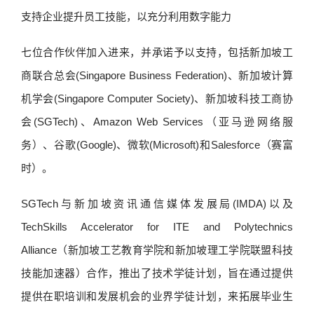
支持企业提升员工技能，以充分利用数字能力
七位合作伙伴加入进来，并承诺予以支持，包括新加坡工
商联合总会(Singapore Business Federation)、新加坡计算
机学会(Singapore Computer Society)、新加坡科技工商协
会(SGTech)、Amazon Web Services（亚马逊网络服
务）、谷歌(Google)、微软(Microsoft)和Salesforce（赛富
时）。
SGTech与新加坡资讯通信媒体发展局(IMDA)以及
TechSkills Accelerator for ITE and Polytechnics
Alliance（新加坡工艺教育学院和新加坡理工学院联盟科技
技能加速器）合作，推出了技术学徒计划，旨在通过提供
提供在职培训和发展机会的业界学徒计划，来拓展毕业生