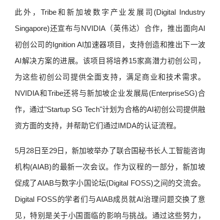
此外，Tribe和新加坡数字产业发展司(Digital Industry
Singapore)还宣布与NVIDIA（英伟达）合作，推出面向AI
初创公司的Ignition AI加速器项目，支持创造和推出下一波
AI解决方案的进展。该项目将培养15家高潜力初创公司，
为这些初创公司提供全面支持，满足商业和技术需求。
NVIDIA和Tribe还将与新加坡企业发展局(EnterpriseSG)合
作，通过"Startup SG Tech"计划为合格的AI初创公司提供融
资方面的支持，并帮助它们通过IMDA的认证流程。
5月28日至29日，新加坡举办了联合国秘书长人工智能咨询
机构(AIAB)的最新一次会议。作为议程的一部分，新加坡
促成了AIAB与数字小国论坛(Digital FOSS)之间的交流会。
Digital FOSS的学者们与AIAB成员就AI治理问题交换了意
见，特别是关于小国面临的影响与挑战。通过这些努力，