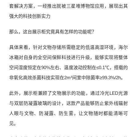
套解决方案，一经推出就被三星堆博物馆应用，展现出其
强大的科技创新实力
那么，这台展示柜究竟具有怎样的功能呢？
具体来看，针对文物存储所需稳定的低温高湿环境，海尔
冰箱对自身的全空间保鲜科技进行升级，能够实现将整体
空间湿度恒定在90%左右、温度波动控制在≤0.1℃，搭载的
非氧化高效杀菌科技实现在2m³间室中除菌率≥99.3%/2h。
此外，展示柜兼顾了文物展示的功能，通过冷光LED光源
与双层防凝露玻璃的设计，这款产品能够防止紫外线辐射
人眼与文物、防凝露、防生雾，让文物随时都能清晰可
见。