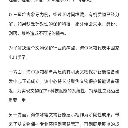
以三星堆古象牙为例，经过长时间埋藏，有机质物已经分
解，如果缺乏针对性的保护科技，象牙便会失水、酥粉、
剥落，最终造成不可逆的损害。
为了解决这个文物保护行业的痛点，海尔冰箱代表中国家
电出手了。
一方面，海尔冰箱参与共建的有机质文物保护智能设备研
发中心正式成立。该中心将长期聚焦文物保护智能设备研
发，为实现文物保护+科技赋能的系统性、持续性之路迈出
重要一步。
另一方面，海尔冰箱文物智能展示柜作为阶段性成果，带
来了从文物保护专业环境到智慧管理，再到展示展览的成