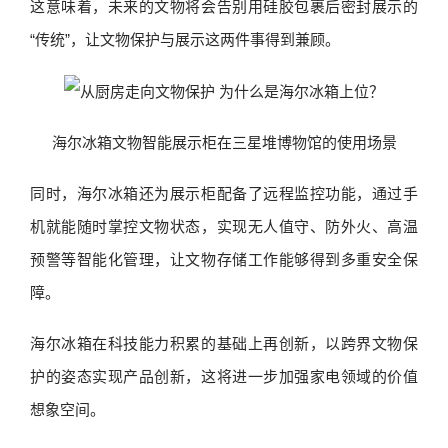
这意味着，未来的文物将会告别用硅胶包裹后密封展示的
“传统”，让文物保护与展示这两件事得到兼顾。
海尔冰箱文物智能展示柜在三星堆博物馆的使用场景
同时，海尔冰箱还为展示柜配备了远程监控功能，通过手
机就能随时掌控文物状态，实现无人值守、防外火、高温
预警等智能化管理，让文物存储工作能够得到多重安全保
障。
海尔冰箱在科技能力积累的基础上再创新，以跨界文物保
护的姿态实现产品创新，这将进一步加强家电领域的价值
想象空间。