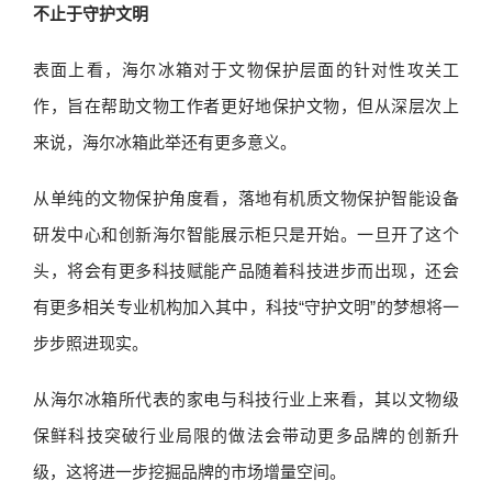
不止于守护文明
表面上看，海尔冰箱对于文物保护层面的针对性攻关工
作，旨在帮助文物工作者更好地保护文物，但从深层次上
来说，海尔冰箱此举还有更多意义。
从单纯的文物保护角度看，落地有机质文物保护智能设备
研发中心和创新海尔智能展示柜只是开始。一旦开了这个
头，将会有更多科技赋能产品随着科技进步而出现，还会
有更多相关专业机构加入其中，科技“守护文明”的梦想将一
步步照进现实。
从海尔冰箱所代表的家电与科技行业上来看，其以文物级
保鲜科技突破行业局限的做法会带动更多品牌的创新升
级，这将进一步挖掘品牌的市场增量空间。