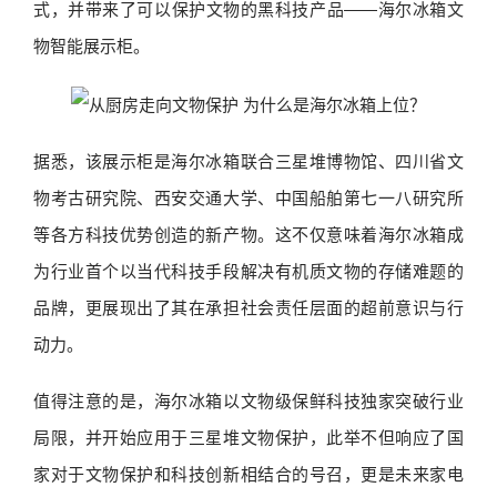
式，并带来了可以保护文物的黑科技产品——海尔冰箱文
物智能展示柜。
据悉，该展示柜是海尔冰箱联合三星堆博物馆、四川省文
物考古研究院、西安交通大学、中国船舶第七一八研究所
等各方科技优势创造的新产物。这不仅意味着海尔冰箱成
为行业首个以当代科技手段解决有机质文物的存储难题的
品牌，更展现出了其在承担社会责任层面的超前意识与行
动力。
值得注意的是，海尔冰箱以文物级保鲜科技独家突破行业
局限，并开始应用于三星堆文物保护，此举不但响应了国
家对于文物保护和科技创新相结合的号召，更是未来家电