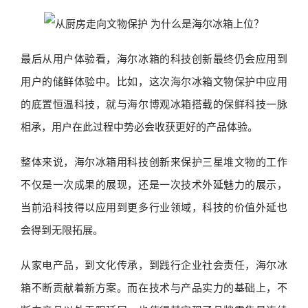
最后从用户体验看，海尔冰箱的科技创新最终仍会应用到
用户的储鲜体验中。比如，这次海尔冰箱文物保护中应用
的底置恒温科技，就与海尔博观冰箱搭载的保鲜科技一脉
相承，用户在此过程中势必会收获更好的产品体验。
整体来说，海尔冰箱用科技创新来保护三星堆文物的工作
不仅是一次成果的展现，还是一次技术外延魅力的展示，
当前沿科技得以应用到更多行业领域，科技的价值外延也
会得到无限拓展。
从家电产品，到文化传承，到践行企业社会责任，海尔冰
箱不断贡献着新方案。而在技术与产品实力的基础上，不