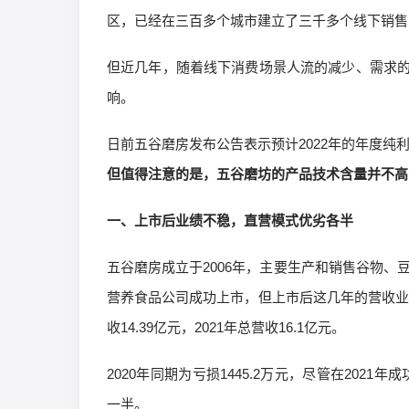
区，已经在三百多个城市建立了三千多个线下销售
但近几年，随着线下消费场景人流的减少、需求
响。
日前五谷磨房发布公告表示预计2022年的年度纯
但值得注意的是，五谷磨坊的产品技术含量并不高
一、上市后业绩不稳，直营模式优劣各半
五谷磨房成立于2006年，主要生产和销售谷物、
营养食品公司成功上市，但上市后这几年的营收业绩并不
收14.39亿元，2021年总营收16.1亿元。
2020年同期为亏损1445.2万元，尽管在2021
一半。