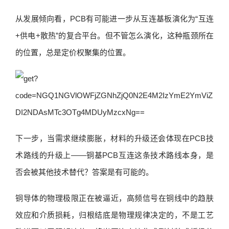
从发展倾向看，PCB有可能进一步从互连基板演化为“互连
+供电+散热”的复合平台。但不管怎么演化，这种瓶颈所在
的位置，总是定价权聚集的位置。
下一步，当需求继续膨胀，材料的升级还会体现在PCB技
术路线的升级上——铜基PCB互连这条技术路线本身，是
否会被其他技术替代？答案是有可能的。
铜导体的物理极限正在被逼近，高频信号在铜线中的趋肤
效应和介质损耗，归根结底是物理规律决定的，不是工艺