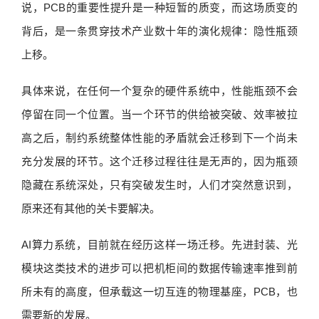
说，PCB的重要性提升是一种短暂的质变，而这场质变的
背后，是一条贯穿技术产业数十年的演化规律：隐性瓶颈
上移。
具体来说，在任何一个复杂的硬件系统中，性能瓶颈不会
停留在同一个位置。当一个环节的供给被突破、效率被拉
高之后，制约系统整体性能的矛盾就会迁移到下一个尚未
充分发展的环节。这个迁移过程往往是无声的，因为瓶颈
隐藏在系统深处，只有突破发生时，人们才突然意识到，
原来还有其他的关卡要解决。
AI算力系统，目前就在经历这样一场迁移。先进封装、光
模块这类技术的进步可以把机柜间的数据传输速率推到前
所未有的高度，但承载这一切互连的物理基座，PCB，也
需要新的发展。