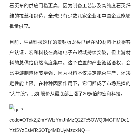
石英布的供应门槛更高，因为制备工艺涉及高纯度石英纤
维的拉丝和织造，全球只有少数几家企业和中国企业能够
批量供应。
目前，生益科技这样的覆铜板龙头已经在M9材料上获得客
户认证，宏和科技在高端电子布领域持续突破，但上游材
料的总供给仍然高度集中。这个位置的产业链话语权，会
比中游制造环节更强，因为材料不仅决定能否生产，还决
定性能上限。在种种因素作用下，它们都成了市场热捧的
“大牛股”，比如股价从最底部上涨了20多倍的宏和科技。