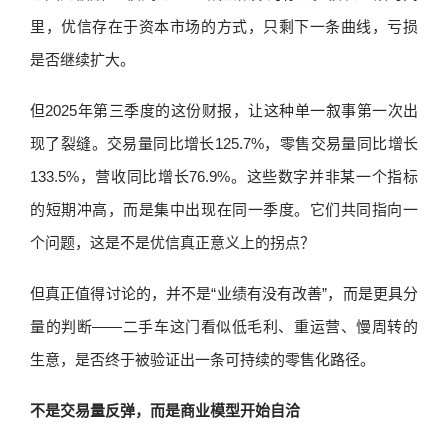
里，优信存在于资本市场的方式，只剩下一条曲线，亏损
是否继续扩大。
但2025年第三季度的这份财报，让这种单一叙事第一次出
现了裂缝。交易量同比增长125.7%，零售交易量同比增长
133.5%，营收同比增长76.9%。这些数字并非某一个指标
的短期冲高，而是集中出现在同一季度。它们共同指向一
个问题，这是不是优信真正意义上的拐点？
但真正值得讨论的，并不是“业绩有没有改善”，而是更具分
量的判断——二手车这门看似低毛利、重运营、慢周转的
生意，是否终于被验证出一条可持续的零售化路径。
不是交易量反弹，而是商业模型开始自洽