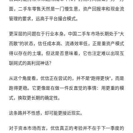
面，二手车零售天然是一门慢生意，资产回报率和现金流
管理的要求，远高于平台撮合模式。
更深层的问题在于行业本身。中国二手车市场长期处于“大
而散”的状态，信任成本高、流通效率低，正是重资产模式
得以存在的土壤。但这是否意味着，它也注定难以出现互
联网式的高利润神话？
从这个角度看，优信正在尝试的，并不是“跑得更快”，而是
跑得更稳。它更像是在做一件反直觉的事情：用更重的模
式，换取更长期的确定性。
这条路并不性感，却可能更接近现实。
对于资本市场而言，优信真正的考验并不在于下一季度的