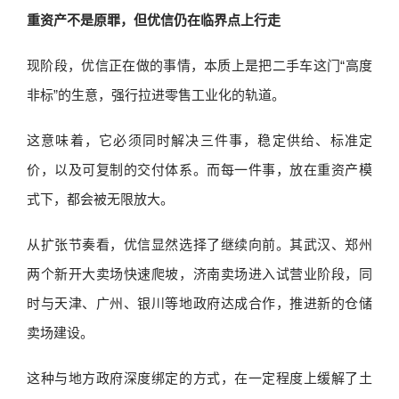
重资产不是原罪，但优信仍在临界点上行走
现阶段，优信正在做的事情，本质上是把二手车这门“高度
非标”的生意，强行拉进零售工业化的轨道。
这意味着，它必须同时解决三件事，稳定供给、标准定
价，以及可复制的交付体系。而每一件事，放在重资产模
式下，都会被无限放大。
从扩张节奏看，优信显然选择了继续向前。其武汉、郑州
两个新开大卖场快速爬坡，济南卖场进入试营业阶段，同
时与天津、广州、银川等地政府达成合作，推进新的仓储
卖场建设。
这种与地方政府深度绑定的方式，在一定程度上缓解了土