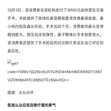
23月3日，该消费者在该机构支付了26500元由肖医生实施
手术，术前提供了具体的鼻型模板要求改善鼻梁高度、鼻
小柱内陷及鼻尖形态。手术后四个月，消费者的鼻头变得
圆钝肥大，按压后没有弹性，鼻子整体比手术前更宽大。
该消费者还提供了手术前后的对比照片来证实自己评论的
真实性。
图源：大众点评
医美从业应有刮骨疗毒的勇气