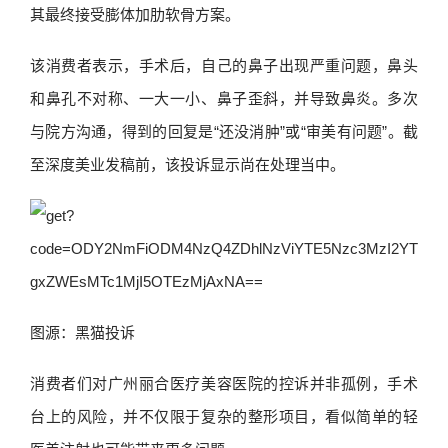
其最终接受膨体加肋软骨方案。
该消费者表示，手术后，自己的鼻子出现严重问题，鼻头
和鼻孔不对称、一大一小、鼻子歪斜，并导致鼻炎。多次
与院方沟通，得到的回复是“还没消肿”或“审美有问题”。截
至深度美业发稿前，该投诉显示尚在处理当中。
图源：黑猫投诉
消费者们对广州丽合医疗美容医院的控诉并非孤例，手术
台上的风险，并不仅限于复杂的整形项目，看似简单的轻