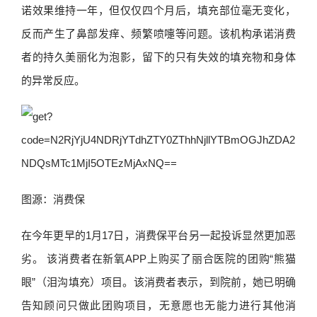
诺效果维持一年，但仅仅四个月后，填充部位毫无变化，
反而产生了鼻部发痒、频繁喷嚏等问题。该机构承诺消费
者的持久美丽化为泡影，留下的只有失效的填充物和身体
的异常反应。
图源：消费保
在今年更早的1月17日，消费保平台另一起投诉显然更加恶
劣。 该消费者在新氧APP上购买了丽合医院的团购“熊猫
眼”（泪沟填充）项目。该消费者表示，到院前，她已明确
告知顾问只做此团购项目，无意愿也无能力进行其他消