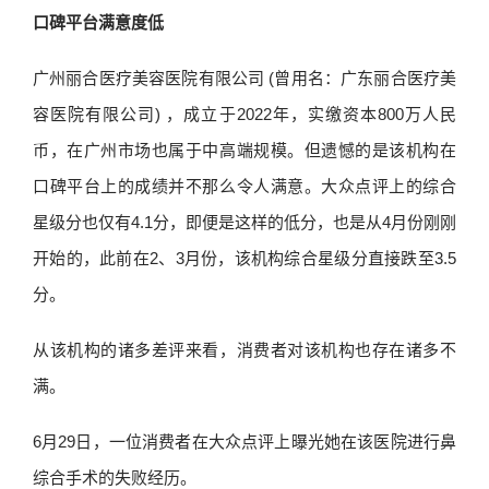
口碑平台满意度低
广州丽合医疗美容医院有限公司 (曾用名：广东丽合医疗美
容医院有限公司) ，成立于2022年，实缴资本800万人民
币，在广州市场也属于中高端规模。但遗憾的是该机构在
口碑平台上的成绩并不那么令人满意。大众点评上的综合
星级分也仅有4.1分，即便是这样的低分，也是从4月份刚刚
开始的，此前在2、3月份，该机构综合星级分直接跌至3.5
分。
从该机构的诸多差评来看，消费者对该机构也存在诸多不
满。
6月29日，一位消费者在大众点评上曝光她在该医院进行鼻
综合手术的失败经历。