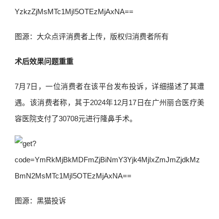
图源：大众点评消费者上传，版权归消费者所有
术后效果问题重重
7月7日，一位消费者在该平台发布投诉，详细描述了其遭
遇。该消费者称，其于2024年12月17日在广州丽合医疗美
容医院支付了30708元进行隆鼻手术。
图源：黑猫投诉