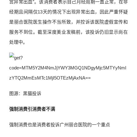
宫异常出血”。该消费者表示自己月经周期一直正常，在非
经期且间隔仅13天的情况下出现异常出血，因此严重怀疑
是丽合医院医生操作不当所致，并控诉该医院虚假宣传和
服务不到位。截至深度美业发稿前，该投诉仍旧显示尚在
处理中。
图源：黑猫投诉
强制消费引消费者不满
强制消费也是消费者投诉广州丽合医院的一个重点