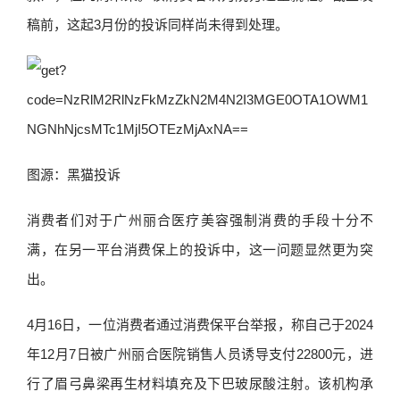
稿前，这起3月份的投诉同样尚未得到处理。
图源：黑猫投诉
消费者们对于广州丽合医疗美容强制消费的手段十分不
满，在另一平台消费保上的投诉中，这一问题显然更为突
出。
4月16日，一位消费者通过消费保平台举报，称自己于2024
年12月7日被广州丽合医院销售人员诱导支付22800元，进
行了眉弓鼻梁再生材料填充及下巴玻尿酸注射。该机构承