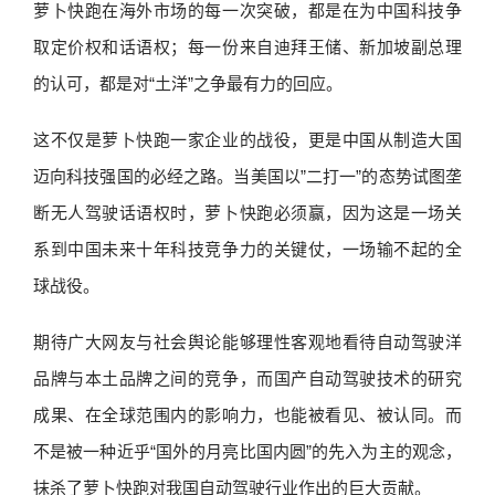
萝卜快跑在海外市场的每一次突破，都是在为中国科技争
取定价权和话语权；每一份来自迪拜王储、新加坡副总理
的认可，都是对“土洋”之争最有力的回应。
这不仅是萝卜快跑一家企业的战役，更是中国从制造大国
迈向科技强国的必经之路。当美国以”二打一”的态势试图垄
断无人驾驶话语权时，萝卜快跑必须赢，因为这是一场关
系到中国未来十年科技竞争力的关键仗，一场输不起的全
球战役。
期待广大网友与社会舆论能够理性客观地看待自动驾驶洋
品牌与本土品牌之间的竞争，而国产自动驾驶技术的研究
成果、在全球范围内的影响力，也能被看见、被认同。而
不是被一种近乎“
国外的月亮比国内圆
”的先入为主的观念，
抹杀了萝卜快跑对我国自动驾驶行业作出的巨大贡献。