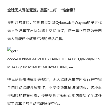
全球无人驾驶竞速，美国“二打一”谁会赢？
奥斯汀的清晨，特斯拉最新款Cybercab与Waymo的第五代
无人驾驶车在州际公路上交错而过，这一幕正在成为美国
无人驾驶产业政策红利的鲜活注脚。
得克萨斯州法律明确规定，无人驾驶汽车在所有行程中完
全由自动驾驶系统操作，不受传统车辆法律约束，这种近
乎彻底的政策松绑，使得奥斯汀短短两年内聚集了全球多
家主流车企的自动驾驶研发中心。