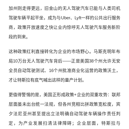
加州则走得更远，旧金山的无人驾驶汽车已能与人类司机
驾驶车辆平起平坐，成为与Uber、Lyft一样的公共出行服务
商，政策开放速度之快让业内惊呼无人驾驶汽车服务新阶
段的到来。
这种政策红利直接转化为企业的市场野心。马斯克明年布
局10万台无人驾驶汽车背后——正是美国38个州允许无安
全员自动驾驶测试、16个州批准商业化运营的政策沃土，
才让特斯拉有底气喊出这样的量产计划。
更值得警惕的是，美国正形成政策+企业的双重攻势：联邦
层面虽未出台统一法规，但各州竞相比拼政策宽松度，宾
夕法尼亚州甚至提出立法明确自动驾驶车辆操作责任判
定，为产业发展扫清法律障碍；企业层面，特斯拉与