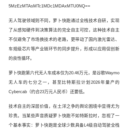
无人驾驶领域则不同，萝卜快跑通过全栈技术自研，实现
了从感知硬件到决策算法的完全自主可控，这种技术自主
不仅避免了市场换技术的老路，更带动了国内激光雷达、
车规级芯片等产业链环节的同步提升，形成以应用促创新
的良性循环。
萝卜快跑第六代无人车成本仅为20.46万元，是谷歌Waymo
无人车的七分之一，甚至比特斯拉计划2026年量产的
Cybercab（约合23万元人民币）还要低。
技术自主的深层价值，在土洋之争的舆论困境中显得尤为
珍贵。当某些声音质疑萝卜快跑不如特斯拉时，忽视了一
个基本事实：萝卜快跑是全球少数具备L4级自动驾驶全栈