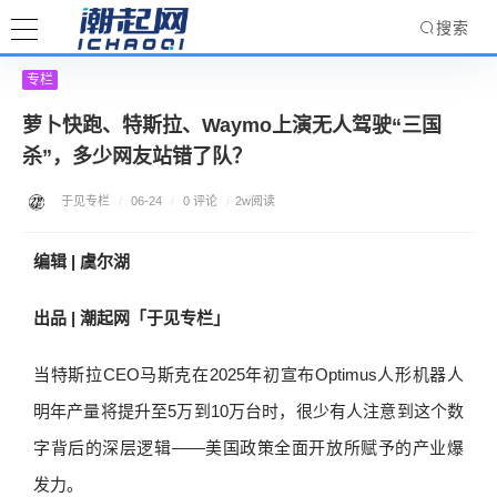
搜索
专栏
萝卜快跑、特斯拉、Waymo上演无人驾驶“三国
杀”，多少网友站错了队？
于见专栏
/
06-24
/
0 评论
/
2w阅读
编辑 | 虞尔湖
出品 | 潮起网「于见专栏」
当特斯拉CEO马斯克在2025年初宣布Optimus人形机器人
明年产量将提升至5万到10万台时，很少有人注意到这个数
字背后的深层逻辑——美国政策全面开放所赋予的产业爆
发力。