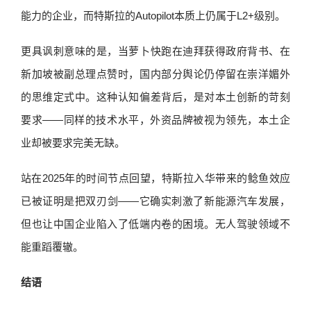
能力的企业，而特斯拉的Autopilot本质上仍属于L2+级别。
更具讽刺意味的是，当萝卜快跑在迪拜获得政府背书、在
新加坡被副总理点赞时，国内部分舆论仍停留在崇洋媚外
的思维定式中。这种认知偏差背后，是对本土创新的苛刻
要求——同样的技术水平，外资品牌被视为领先，本土企
业却被要求完美无缺。
站在2025年的时间节点回望，特斯拉入华带来的鲶鱼效应
已被证明是把双刃剑——它确实刺激了新能源汽车发展，
但也让中国企业陷入了低端内卷的困境。无人驾驶领域不
能重蹈覆辙。
结语