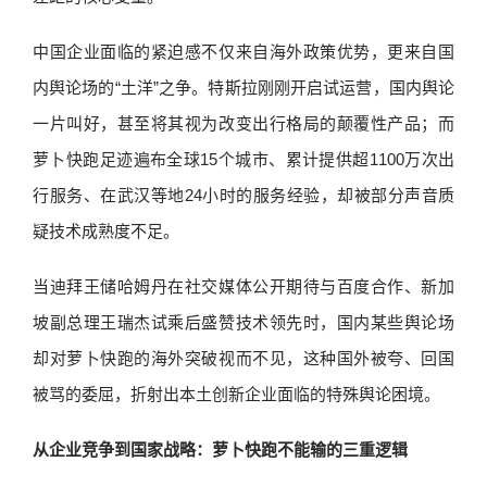
中国企业面临的紧迫感不仅来自海外政策优势，更来自国
内舆论场的“土洋”之争。特斯拉刚刚开启试运营，国内舆论
一片叫好，甚至将其视为改变出行格局的颠覆性产品；而
萝卜快跑足迹遍布全球15个城市、累计提供超1100万次出
行服务、在武汉等地24小时的服务经验，却被部分声音质
疑技术成熟度不足。
当迪拜王储哈姆丹在社交媒体公开期待与百度合作、新加
坡副总理王瑞杰试乘后盛赞技术领先时，国内某些舆论场
却对萝卜快跑的海外突破视而不见，这种国外被夸、回国
被骂的委屈，折射出本土创新企业面临的特殊舆论困境。
从企业竞争到国家战略：萝卜快跑不能输的三重逻辑