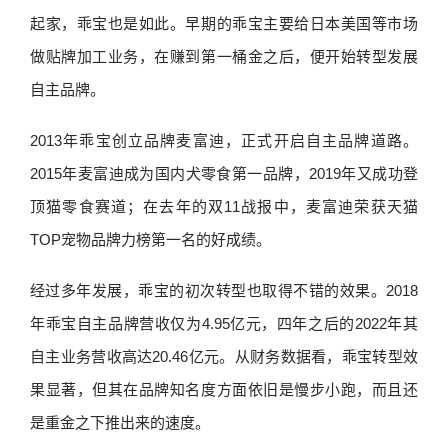
起家，乖宝也是如此。早期的乖宝主要给日本美国等市场
做贴牌加工业务，在赚到第一桶金之后，便开始转型发展
自主品牌。
2013年乖宝创立品牌麦富迪，正式开启自主品牌道路。
2015年麦富迪成为国内犬零食第一品牌，2019年又成功登
顶猫零食赛道；在去年的双11战报中，麦富迪荣获天猫
TOP宠物品牌力榜第一名的好成绩。
经过多年发展，乖宝的初次转型也取得不错的效果。2018
年乖宝自主品牌营收仅为4.95亿元，四年之后的2022年其
自主业务营收高达20.46亿元。从财务数据看，乖宝转型效
果显著，但其在品牌知名度方面依旧是慢步小跑，而且还
是重金之下推出来的速度。