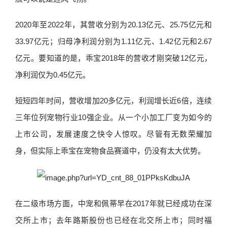
2020年至2022年，其营收分别为20.13亿元、25.75亿元和
33.97亿元；归母净利润分别为1.11亿元、1.42亿元和2.67
亿元。要知道的是，乖宝2018年的营收才刚突破12亿元，
净利润仅为0.45亿元。
短短四年时间，营收增加20多亿元，利润增长近6倍，连续
三年位列宠物行业10强企业。从一个小加工厂变为如今的
上市公司，发展速度之快令人惊叹。尽管有无数荣耀加
身，但实际上乖宝在宠物食品赛道中，仍没有太大优势。
在二级市场方面，中宠和佩蒂早在2017年就已经成功在深
交所上市；去年路斯股份也已经在北交所上市；同时福