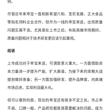
例。
尽管近年来乖宝一直和新希望六和、圣农发展、正大食品
等知名饲料企业合作，但作为一线的乖宝来说，出现质量
问题实属不该。尤其是在上市之后，布局高端市场期间，
质量问题相对于技术研发更应该引起重视。
结语
上市成功对于乖宝来说，可谓是意义重大。一方面借助资
本力量进一步提升产能、扩大渠道，为接下来的宠粮大战
提前做好准备；另一方面加强研发、提升品牌度，向高端
市场迈进，实现利润最大化。
但可以看到的是，现在的乖宝还有很多不足之处。市占率
不高、口碑一般、产品把控都是其需要解决的问题。成为