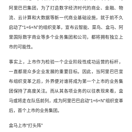
阿里巴巴集团，为了打造数字经济时代的商业、金融、物
流、云计算和大数据等新一代商业基础设施，就于前不久
启动了“1+6+N”的组织变革，宣布云智能、菜鸟、盒马、阿
里国际数字商业等多个业务集团和公司，都将拥有独立上
市的可能性。
事实上，上市作为检验一个企业阶段性成功运营的标杆，
一直都是众多企业发展的重要目标。因此，当阿里巴巴宣
布组织变革之后，外界便对谁将成为第一个上市的业务集
团保持了高度关注。而从其各项业务的以往表现来看，盒
马或将走在队伍前列，成为阿里巴巴启动“1+6+N”组织变革
后，首个上市的业务集团。
盒马上市“打头阵”