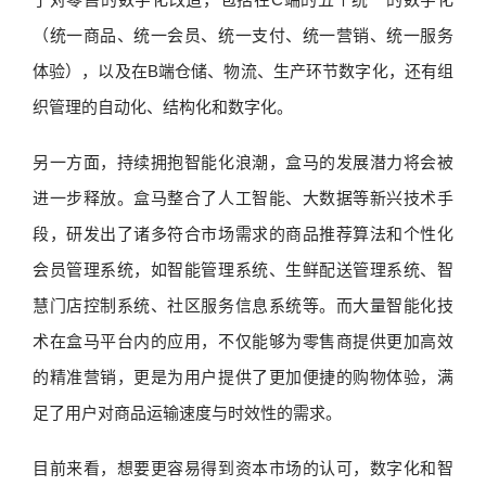
（统一商品、统一会员、统一支付、统一营销、统一服务
体验），以及在B端仓储、物流、生产环节数字化，还有组
织管理的自动化、结构化和数字化。
另一方面，持续拥抱智能化浪潮，盒马的发展潜力将会被
进一步释放。盒马整合了人工智能、大数据等新兴技术手
段，研发出了诸多符合市场需求的商品推荐算法和个性化
会员管理系统，如智能管理系统、生鲜配送管理系统、智
慧门店控制系统、社区服务信息系统等。而大量智能化技
术在盒马平台内的应用，不仅能够为零售商提供更加高效
的精准营销，更是为用户提供了更加便捷的购物体验，满
足了用户对商品运输速度与时效性的需求。
目前来看，想要更容易得到资本市场的认可，数字化和智