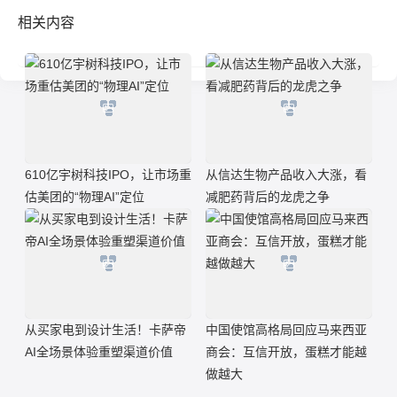
相关内容
610亿宇树科技IPO，让市场重
从信达生物产品收入大涨，看
估美团的“物理AI”定位
减肥药背后的龙虎之争
从买家电到设计生活！卡萨帝
中国使馆高格局回应马来西亚
AI全场景体验重塑渠道价值
商会：互信开放，蛋糕才能越
做越大