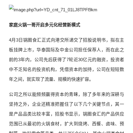
家庭火锅一哥开启多元化经营新模式
4月3日锅圈食汇正式向港交所递交了招股说明书，拟在主
板挂牌上市，华泰国际及中金公司担任保荐人，而在此之
前的3年内，公司先后获得了7轮近30亿元的融资，投资者
中不乏知名的投资机构，凭借资本的加持，公司在短短数
年之间，就实现了流量、规模的快速扩容。
公司之所以能频频赢得资本的青睐，除了多年来的深耕与
坚持之外，企业还精准把握住了以下几个关键节点，其一
是产品品类比较丰富，招股书显示，锅圈食汇的产品供应
范围已从最初的火锅食材，扩大到烧烤、西餐、卤味、预