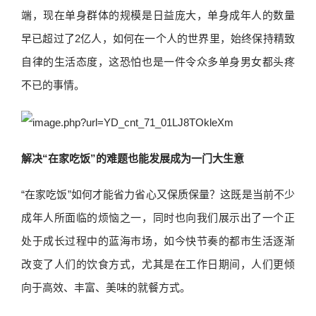
端，现在单身群体的规模是日益庞大，单身成年人的数量
早已超过了2亿人，如何在一个人的世界里，始终保持精致
自律的生活态度，这恐怕也是一件令众多单身男女都头疼
不已的事情。
解决“在家吃饭”的难题也能发展成为一门大生意
“在家吃饭”如何才能省力省心又保质保量？这既是当前不少
成年人所面临的烦恼之一，同时也向我们展示出了一个正
处于成长过程中的蓝海市场，如今快节奏的都市生活逐渐
改变了人们的饮食方式，尤其是在工作日期间，人们更倾
向于高效、丰富、美味的就餐方式。