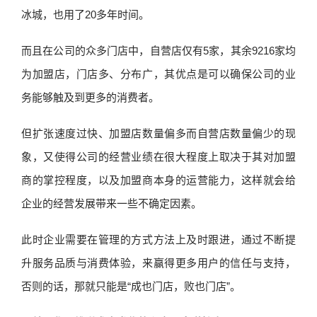
冰城，也用了20多年时间。
而且在公司的众多门店中，自营店仅有5家，其余9216家均
为加盟店，门店多、分布广，其优点是可以确保公司的业
务能够触及到更多的消费者。
但扩张速度过快、加盟店数量偏多而自营店数量偏少的现
象，又使得公司的经营业绩在很大程度上取决于其对加盟
商的掌控程度，以及加盟商本身的运营能力，这样就会给
企业的经营发展带来一些不确定因素。
此时企业需要在管理的方式方法上及时跟进，通过不断提
升服务品质与消费体验，来赢得更多用户的信任与支持，
否则的话，那就只能是“成也门店，败也门店”。