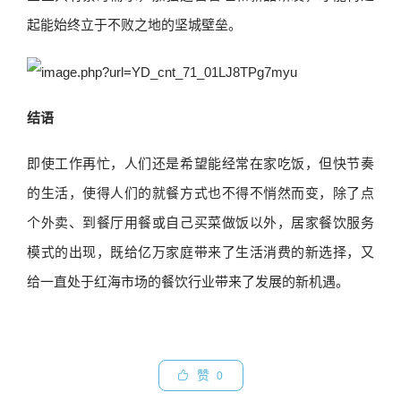
起能始终立于不败之地的坚城壁垒。
结语
即使工作再忙，人们还是希望能经常在家吃饭，但快节奏
的生活，使得人们的就餐方式也不得不悄然而变，除了点
个外卖、到餐厅用餐或自己买菜做饭以外，居家餐饮服务
模式的出现，既给亿万家庭带来了生活消费的新选择，又
给一直处于红海市场的餐饮行业带来了发展的新机遇。
赞
0