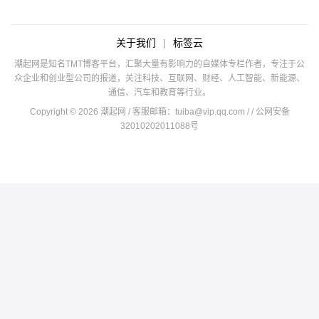
关于我们
|
标签云
潮起网是知名TMT博客平台，汇聚大量有影响力的自媒体专栏作者，专注于公
众企业和创业型公司的报道，关注科技、互联网、财经、人工智能、新能源、
通信、汽车和教育等行业。
Copyright © 2026 潮起网 / 客服邮箱：
tuiba@vip.qq.com
/
/ 公网安备
32010202011088号