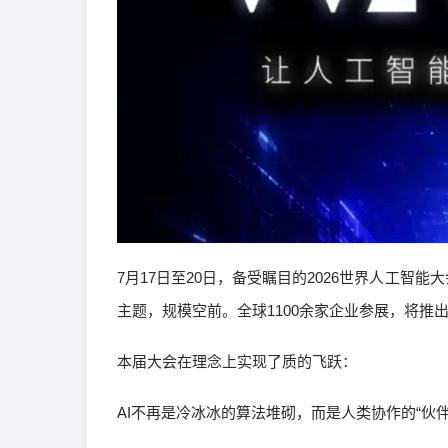
7月17日至20日，备受瞩目的2026世界人工智能
主题，规模空前。全球1100余家企业参展，将推出
本届大会在理念上实现了质的飞跃：
AI不再是冷冰冰的算法堆砌，而是人类协作的“伙伴