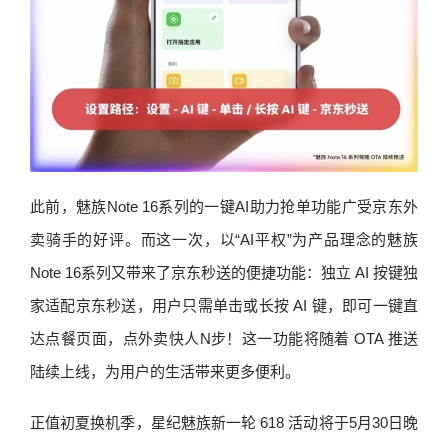
此前，魅族Note 16系列的一键AI助力抢单功能广受京东外
卖骑手的好评。而这一次，以“AI平权”为产品理念的魅族
Note 16系列又带来了京东秒送的便捷功能：独立 AI 按键独
家适配京东秒送，用户只需单击或长按 AI 键，即可一键直
达点餐页面，点外卖快人N步！这一功能将随着 OTA 推送
陆续上线，为用户的生活带来更多便利。
正值初夏换机季，星纪魅族新一轮 618 活动将于5月30日晚