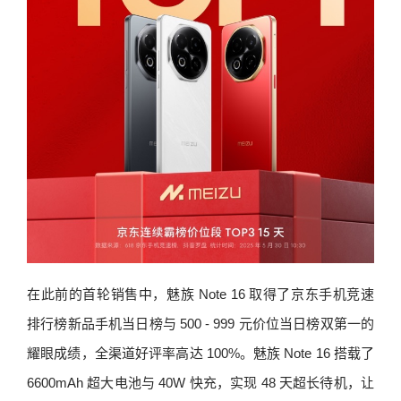
在此前的首轮销售中，魅族 Note 16 取得了京东手机竞速
排行榜新品手机当日榜与 500 - 999 元价位当日榜双第一的
耀眼成绩，全渠道好评率高达 100%。魅族 Note 16 搭载了
6600mAh 超大电池与 40W 快充，实现 48 天超长待机，让