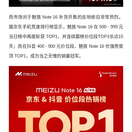
而市场对于魅族 Note 16 补货开售的反响依旧非常热烈。
据京东手机竞速排行榜显示，魅族 Note 16 在 500 - 999 元
当日榜中再度斩获 TOP1，并连续霸榜价位段TOP3长达15
天；而在抖音 400 - 900 元价位段，魅族 Note 16 也强势登
顶 TOP1，成为当之无愧的销量冠军。