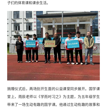
子们的体育课和课余生活。
捐赠仪式后，两场别开生面的公益课堂同步展开。国学课
堂上，雨辰老师以《学而时习之》为主题，为五年级学生
带来了一场生动有趣的国学课。他通过生动有趣的故事和