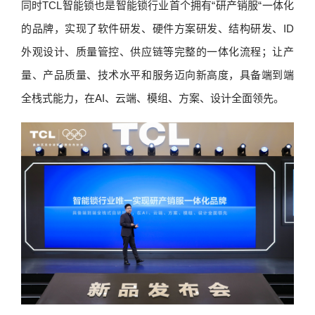
同时TCL智能锁也是智能锁行业首个拥有“研产销服“一体化
的品牌，实现了软件研发、硬件方案研发、结构研发、ID
外观设计、质量管控、供应链等完整的一体化流程；让产
量、产品质量、技术水平和服务迈向新高度，具备端到端
全栈式能力，在AI、云端、模组、方案、设计全面领先。