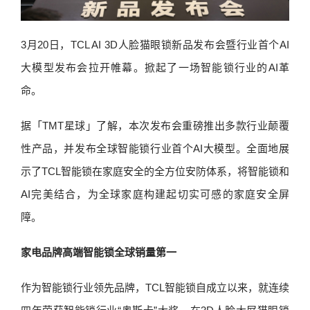
3月20日，TCL AI 3D人脸猫眼锁新品发布会暨行业首个AI
大模型发布会拉开帷幕。掀起了一场智能锁行业的AI革
命。
据「TMT星球」了解，本次发布会重磅推出多款行业颠覆
性产品，并发布全球智能锁行业首个AI大模型。全面地展
示了TCL智能锁在家庭安全的全方位安防体系，将智能锁和
AI完美结合，为全球家庭构建起切实可感的家庭安全屏
障。
家电品牌高端智能锁全球销量第一
作为智能锁行业领先品牌，TCL智能锁自成立以来，就连续