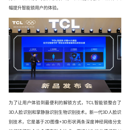
幅提升智能锁用户的体验。
为了让用户体验到最便利的解锁方式，TCL智能锁整合了
3D人脸识别和掌静脉识别生物识别技术。新一代3D人脸识
别技术，它是基于2D图像+3D形状两条深度神经网络分支