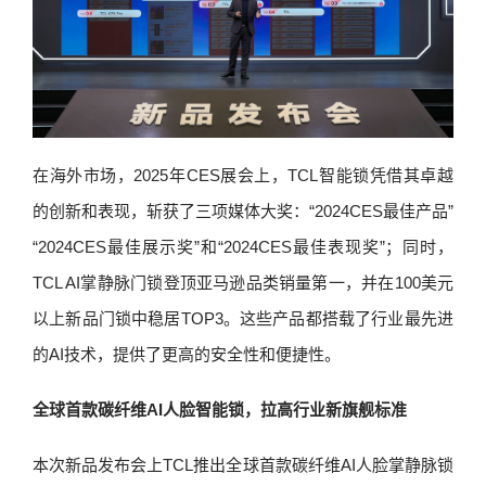
在海外市场，2025年CES展会上，TCL智能锁凭借其卓越
的创新和表现，斩获了三项媒体大奖：“2024CES最佳产品”
“2024CES最佳展示奖”和“2024CES最佳表现奖”；同时，
TCL AI掌静脉门锁登顶亚马逊品类销量第一，并在100美元
以上新品门锁中稳居TOP3。这些产品都搭载了行业最先进
的AI技术，提供了更高的安全性和便捷性。
全球首款碳纤维AI人脸智能锁，拉高行业新旗舰标准
本次新品发布会上TCL推出全球首款碳纤维AI人脸掌静脉锁