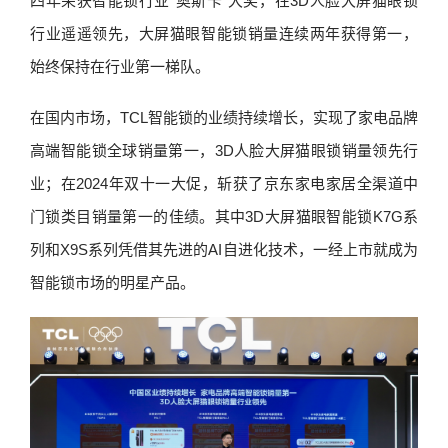
四年荣获智能锁行业“奥斯卡”大奖，在3D人脸大屏猫眼锁
行业遥遥领先，大屏猫眼智能锁销量连续两年获得第一，
始终保持在行业第一梯队。
在国内市场，TCL智能锁的业绩持续增长，实现了家电品牌
高端智能锁全球销量第一，3D人脸大屏猫眼锁销量领先行
业；在2024年双十一大促，斩获了京东家电家居全渠道中
门锁类目销量第一的佳绩。其中3D大屏猫眼智能锁K7G系
列和X9S系列凭借其先进的AI自进化技术，一经上市就成为
智能锁市场的明星产品。