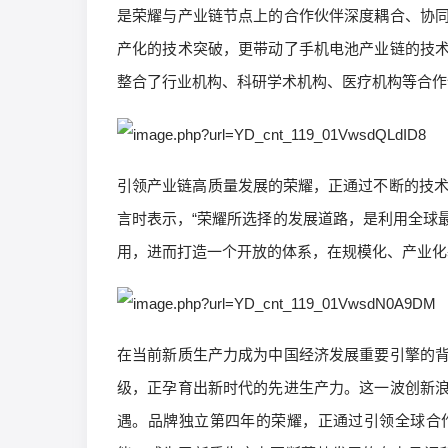
是荣耀与产业链节点上的合作伙伴深度耦合、协
产化的技术突破，更带动了手机电池产业链的技
整合了行业机构、科研学术机构、医疗机构等合作
引领产业链高质量发展的荣耀，正通过不断的技术
言时表示，“荣耀所选择的发展道路，是利用全球
用，进而打造一个开放的体系，在规模化、产业化
在当前新质生产力成为中国经济发展重要引擎的
级，正孕育出新时代的先进生产力。这一波创新
遇。品牌独立第四年的荣耀，正通过引领全球合