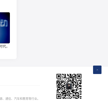
金时代，
能源、通信、汽车和教育等行业。