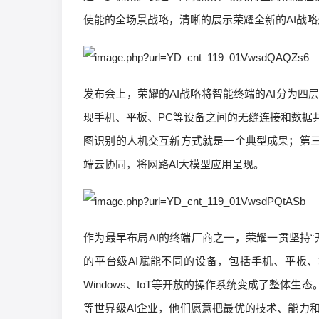
使能的全场景战略，清晰的展示荣耀全新的AI战略
发布会上，荣耀的AI战略将智能终端的AI分为四
现手机、平板、PC等设备之间的无缝连接和数据
图识别的人机交互新方式就是一个典型成果；第三
端云协同，将网路AI大模型应用呈现。
作为最早布局AI的终端厂商之一，荣耀一贯坚持
的平台级AI赋能不同的设备，包括手机、平板
Windows、IoT等开放的操作系统变成了整
等世界级AI企业，他们愿意把最优的技术、能力