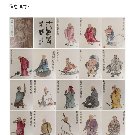
信息误导？