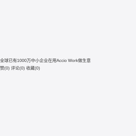
全球已有1000万中小企业在用Accio Work做生意
赞(
0
)
评论(
0
)
收藏(
0
)