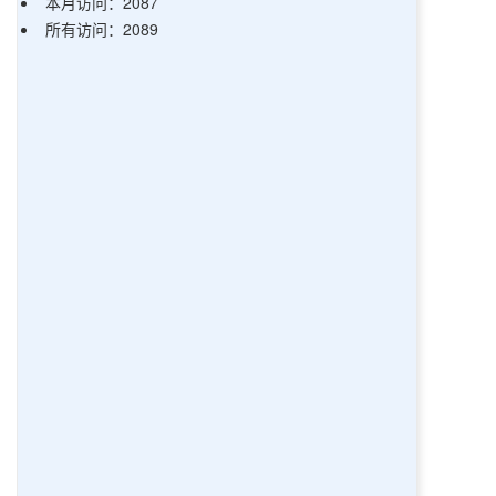
本月访问：2087
所有访问：2089