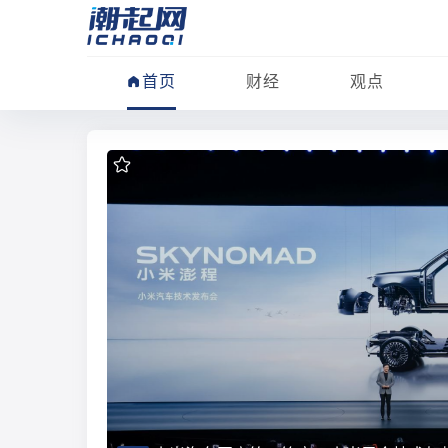
首页
财经
观点