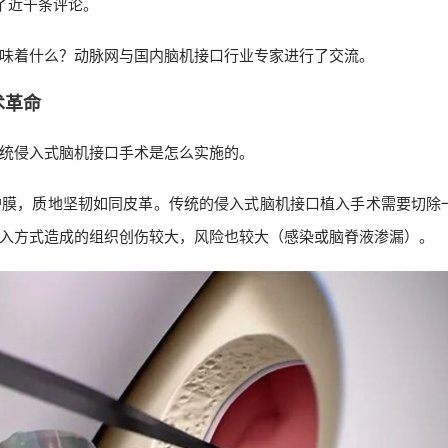
了近千条评论。
味着什么？动脉网与国内脑机接口行业专家进行了交流。
术革命
统侵入式脑机接口手术是怎么实施的。
护膜，质地坚韧如同皮革。传统的侵入式脑机接口植入手术需要切除
入方式造成的组织创伤较大，风险也较大（感染或脑脊液渗漏）。