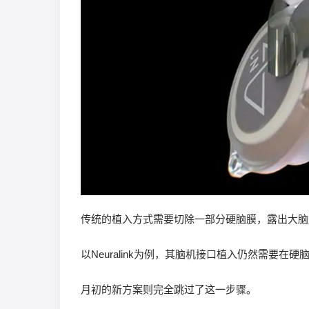
传统的植入方式需要切除一部分硬脑膜，露出大脑
以Neuralink为例，其脑机接口植入仍然需要在
月初的新方案则完全跳过了这一步骤。