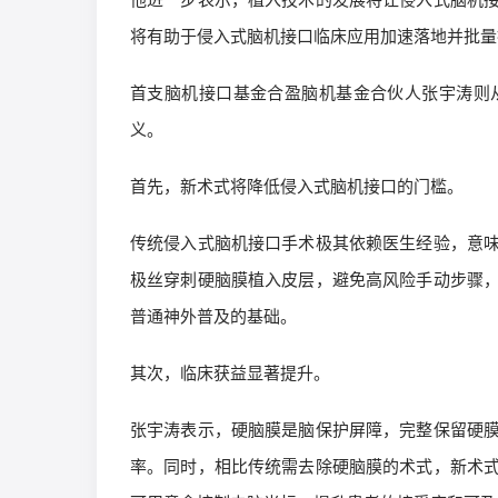
将有助于侵入式脑机接口临床应用加速落地并批量
首支脑机接口基金合盈脑机基金合伙人张宇涛则
义。
首先，新术式将降低侵入式脑机接口的门槛。
传统侵入式脑机接口手术极其依赖医生经验，意
极丝穿刺硬脑膜植入皮层，避免高风险手动步骤
普通神外普及的基础。
其次，临床获益显著提升。
张宇涛表示，硬脑膜是脑保护屏障，完整保留硬
率。同时，相比传统需去除硬脑膜的术式，新术