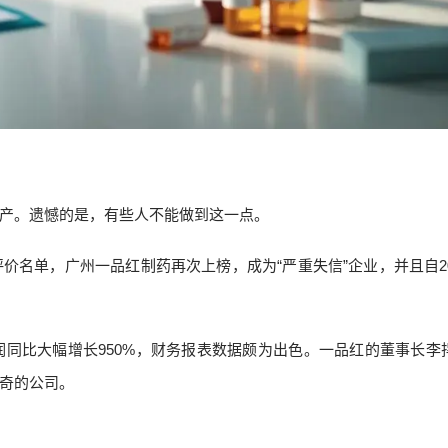
产。遗憾的是，有些人不能做到这一点。
价名单，广州一品红制药再次上榜，成为“严重失信”企业，并且自20
润同比大幅增长950%，财务报表数据颇为出色。一品红的董事长李
奇的公司。