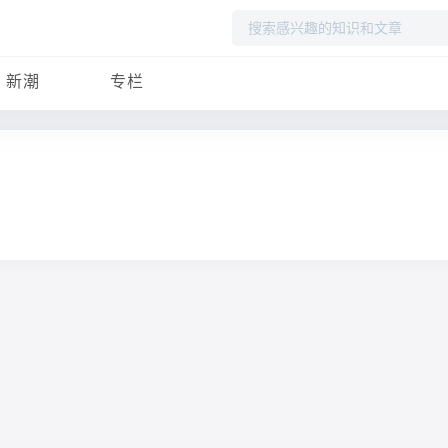
搜
索
新潮
专栏