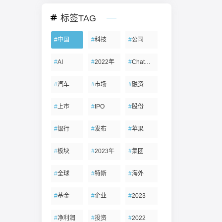
标签TAG
#
中国
#
科技
#
公司
#
AI
#
2022年
#
ChatGPT
#
汽车
#
市场
#
融资
#
上市
#
IPO
#
股份
#
银行
#
发布
#
苹果
#
板块
#
2023年
#
集团
#
全球
#
特斯
#
海外
#
基金
#
企业
#
2023
#
净利润
#
投资
#
2022