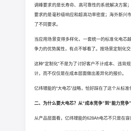
调峰要求的是长寿命、高可靠性的系统解决方案；
要求的是毫秒级响应和超高功率密度；海外新兴
了不同要求。
当应用场景变得多样化，一套统一的标准化电芯
争力的优势属性，有点不够看了。按场景定制化交
这种“定制化”不是为了讨好客户不计成本、违背
计，而不仅仅是在成本层面做出差异化的报价。
亿纬锂能的“大电芯”战略，恰好踩在了这个从标
二、为什么要大电芯？从“成本竞争”到“能力竞争
从产品层面看，亿纬锂能的628Ah电芯不只是在