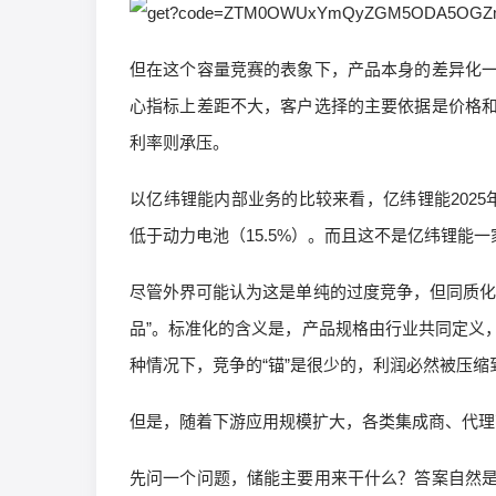
但在这个容量竞赛的表象下，产品本身的差异化
心指标上差距不大，客户选择的主要依据是价格
利率则承压。
以亿纬锂能内部业务的比较来看，亿纬锂能2025年
低于动力电池（15.5%）。而且这不是亿纬锂能
尽管外界可能认为这是单纯的过度竞争，但同质化
品”。标准化的含义是，产品规格由行业共同定义
种情况下，竞争的“锚”是很少的，利润必然被压缩
但是，随着下游应用规模扩大，各类集成商、代理
先问一个问题，储能主要用来干什么？答案自然