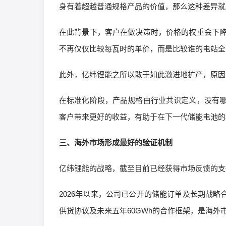
身有着超越普通规格产品的价值，那么这种差异就
在此背景下，客户在做决策时，价格的权重会下
不再仅仅比较每瓦时的单价，而是比较谁的电站全
此外，亿纬锂能之所以敢于如此激进地扩产，原因
在标准化阶段，产品规格由行业共识定义，没有
客户带来更好的收益，有助于在下一代储能电池的
三、海外市场形成最好的验证机制
亿纬锂能的战略，截至目前已经获得市场反馈的支
2026年以来，公司已公开的储能订单及长期战略合作
供货协议及未来五年60GWh的合作框架，是海外