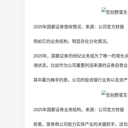
2025年国都证券营收情况，来源：公司官方财报
例如它的业务结构，明显存在分化情况。
2025年，国都证券的经纪业务成为了唯一的增长点
滑状态，比如作为公司重要利润来源的证券自营业务，2
其中最为棘手的是，公司的投资银行业务以及资产管
2025年国都证券业务结构，来源：公司官方财报
前者，是券商公司助力实体产业的关键抓手，这也