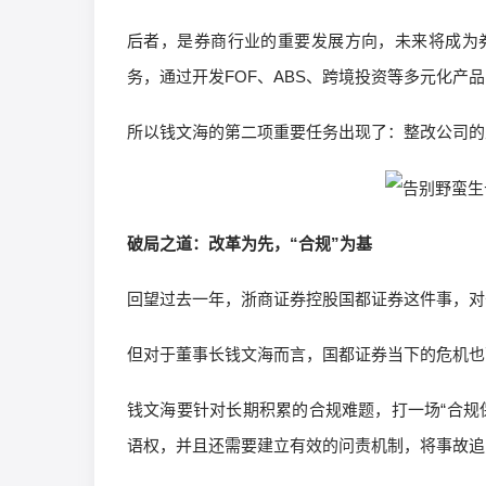
后者，是券商行业的重要发展方向，未来将成为
务，通过开发FOF、ABS、跨境投资等多元化
所以钱文海的第二项重要任务出现了：整改公司的
破局之道：改革为先，“合规”为基
回望过去一年，浙商证券控股国都证券这件事，对
但对于董事长钱文海而言，国都证券当下的危机也
钱文海要针对长期积累的合规难题，打一场“合规
语权，并且还需要建立有效的问责机制，将事故追