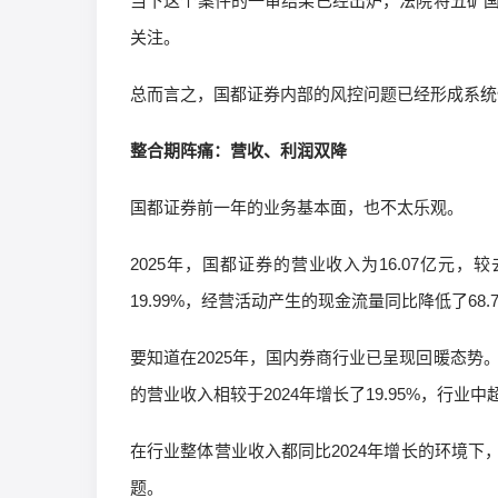
当下这个案件的一审结果已经出炉，法院将五矿
关注。
总而言之，国都证券内部的风控问题已经形成系统
整合期阵痛：营收、利润双降
国都证券前一年的业务基本面，也不太乐观。
2025年，国都证券的营业收入为16.07亿元，
19.99%，经营活动产生的现金流量同比降低了68.
要知道在2025年，国内券商行业已呈现回暖态势。
的营业收入相较于2024年增长了19.95%，行业
在行业整体营业收入都同比2024年增长的环境
题。