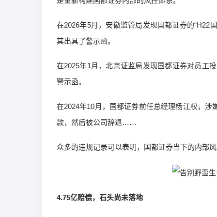
是重新构建国都证券内部的风控体系。
在2026年5月，安徽监管局发现国都证券的“H
其出具了警示函。
在2025年1月，北京证监局发现国都证券对员
警示函。
在2024年10月，国都证券前任总经理杨江权，
款，然后被公司辞退……
众多的违规记录可以表明，国都证券当下的内部风
4.75亿赔偿，石头尚未落地