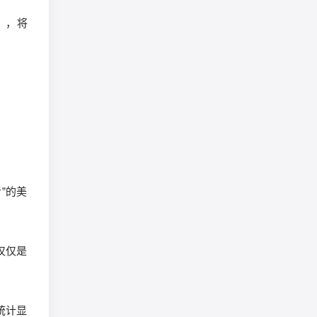
》，将
”的美
仅仅是
统计显