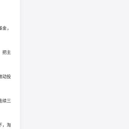
基金，
，把主
被动投
连续三
下，淘