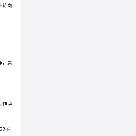
步转向
年，属
视作博
宣发内