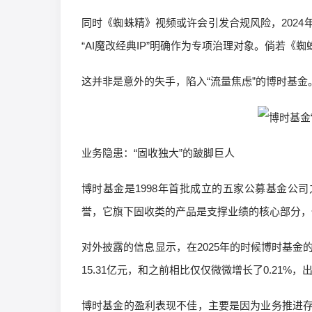
同时《蜘蛛精》视频或许会引发合规风险，2024
“AI魔改经典IP”明确作为专项治理对象。倘若
这并非是意外的失手，陷入“流量焦虑”的博时基
业务隐患：“固收独大”的跛脚巨人
博时基金是1998年首批成立的五家公募基金公
誉，它旗下固收类的产品是支撑业绩的核心部分，
对外披露的信息显示，在2025年的时候博时基金的
15.31亿元，和之前相比仅仅微微增长了0.21
博时基金的盈利表现不佳，主要是因为业务推进