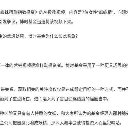
蛛精聊指数投资》的AI投教视频，内容是7位女性“蜘蛛精”，向观
象引发争议，博时基金迅速将该视频下架。
基金的焦虑处境，博时基金为什么如此着急？
篇一律的营销视频很难打动投资者。博时基金采用了一种更具巧思的
纽带关系，获取相关的关注度仅仅是达成既定目标的一种方式，而并
颠到了重点所在，进而陷入到了盲目追逐热度的怪圈当中。
一种凶险又具有勾人特质的女妖，和大家所认为的基金经理人那种稳
金公司把自身比喻成妖精，那么大概率会使得投资人心里犯嘀咕。