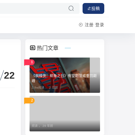
投稿
注册
登录
热门文章
1
22
《蜘蛛侠：崭新之日》有望助漫威重回巅
峰
2.9w阅读 ，
2 周前
2
阅读 ，
29 年前