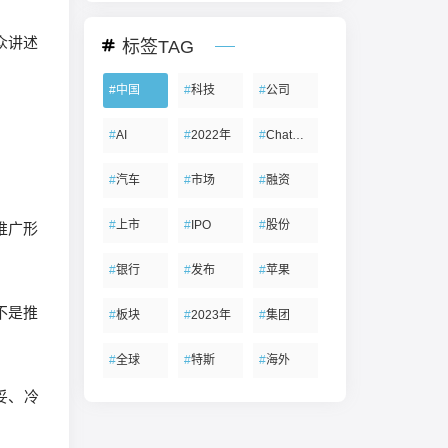
众讲述
标签TAG
#
中国
#
科技
#
公司
#
AI
#
2022年
#
ChatGPT
#
汽车
#
市场
#
融资
#
上市
#
IPO
#
股份
推广形
#
银行
#
发布
#
苹果
不是推
#
板块
#
2023年
#
集团
#
全球
#
特斯
#
海外
妥、冷