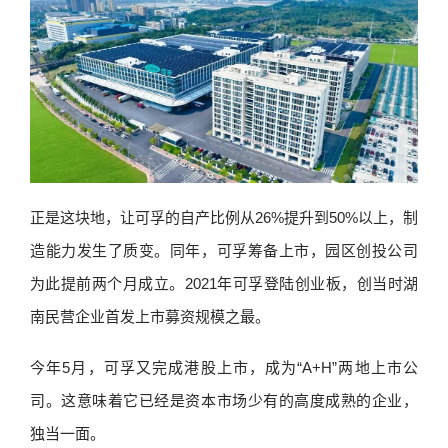
正是这块地，让可孚的自产比例从26%提升到50%以上，制
造能力发生了质变。同年，可孚筹备上市，园区创投公司
为此提前两个月成立。2021年可孚登陆创业板，创当时湖
南民营企业首发上市募资规模之最。
今年5月，可孚又完成港股上市，成为“A+H”两地上市公
司。这意味着它已经是资本市场少有的高度成熟的企业，
独当一面。