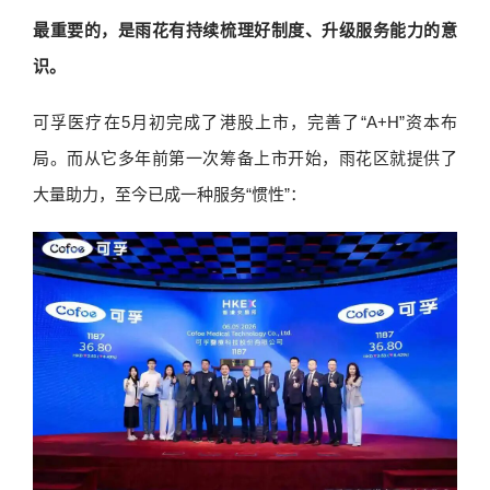
最重要的，是雨花有持续梳理好制度、升级服务能力的意
识。
可孚医疗在5月初完成了港股上市，完善了“A+H”资本布
局。而从它多年前第一次筹备上市开始，雨花区就提供了
大量助力，至今已成一种服务“惯性”：