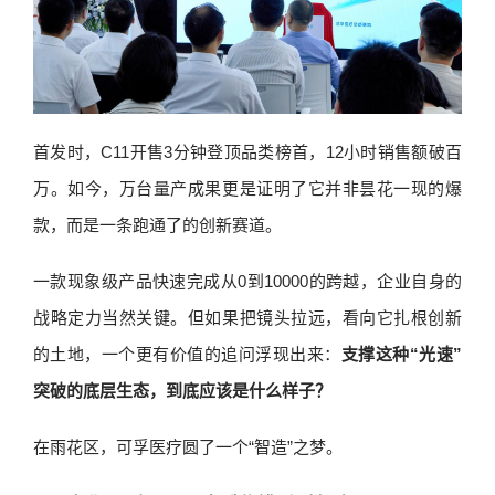
首发时，C11开售3分钟登顶品类榜首，12小时销售额破百
万。如今，万台量产成果更是证明了它并非昙花一现的爆
款，而是一条跑通了的创新赛道。
一款现象级产品快速完成从0到10000的跨越，企业自身的
战略定力当然关键。但如果把镜头拉远，看向它扎根创新
的土地，一个更有价值的追问浮现出来：
支撑这种“光速”
突破的底层生态，到底应该是什么样子？
在雨花区，可孚医疗圆了一个“智造”之梦。