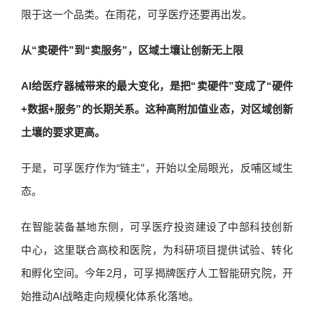
限于这一个品类。在雨花，可孚医疗还要再出发。
从“卖硬件”到“卖服务”，区域土壤让创新无上限
AI给医疗器械带来的最大变化，是把“卖硬件”变成了“硬件
+数据+服务”的长期关系。这种高附加值业态，对区域创新
土壤的要求更高。
于是，可孚医疗作为“链主”，开始以全局眼光，反哺区域生
态。
在智能装备基地东侧，可孚医疗投资建设了中部科技创新
中心，这里联合高校和医院，为科研项目提供试验、转化
和孵化空间。今年2月，可孚揭牌医疗人工智能研究院，开
始推动AI战略走向规模化体系化落地。