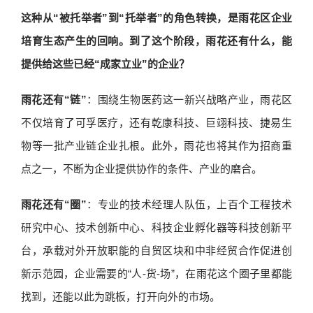
这种从“被托举者”到“托举者”的角色转换，是雨花区企业
培育生态产生的回响。到了这个阶段，雨花还有什么，能
提供给这些已经“成家立业”的企业？
雨花还有“链”
：围绕生物医药这一新兴战略产业，雨花区
不仅培育了可孚医疗，还有乾康科技、巨翊科技、捷易生
物等一批产业链企业扎根。此外，雨花也将其作为招商重
点之一，不断为企业提供协作的条件、产业的磨合。
雨花还有“圈”
：专业的技术经理人队伍，上百个工程技术
研究中心、技术创新中心、科技企业孵化器等科技创新平
台，承载对外开放职能的自贸区块和中非经贸合作促进创
新示范园，企业需要的“人-货-场”，在雨花这个圈子里都能
找到，还能以此为跳板，打开向外的市场。