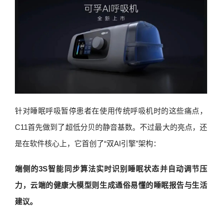
针对睡眠呼吸暂停患者在使用传统呼吸机时的这些痛点，
C11首先做到了超低分贝的静音基数。不过最大的亮点，还
是在软件核心上，它首创了“双AI引擎”架构：
端侧的3S智能同步算法实时识别睡眠状态并自动调节压
力，云端的健康大模型则生成通俗易懂的睡眠报告与生活
建议。