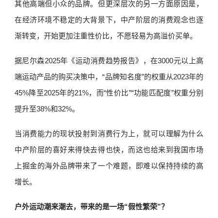
其他高端但小众的品牌。但更深层次的另一方面原因是，
在经济环境不稳定的大背景下，中产阶层的消费观念也逐
渐转变，开始更加注重性价比，不愿轻易为高溢价买单。
据尼尔森2025年《运动消费趋势报告》，在3000元以上高
端运动产品的购买决策中，“品牌知名度”的权重从2023年的
45%降至2025年的21%，而“性价比”“功能匹配度”权重分别
提升至38%和32%。
当消费能力的现状投射到消费行为上，就可以理解为什么
中产阶层的喜好来得快去得也快，而这也给来到我国市场
上掘金的海外品牌带来了一个难题，即难以保持持续的高
增长。
户外运动潮来潮去，带来的是一场“假性繁荣”？