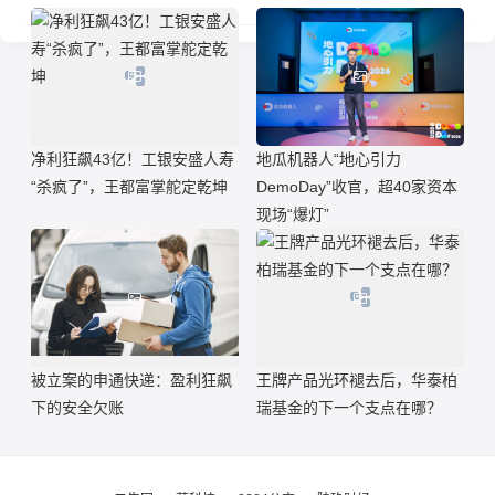
净利狂飙43亿！工银安盛人寿
地瓜机器人“地心引力
“杀疯了”，王都富掌舵定乾坤
DemoDay”收官，超40家资本
现场“爆灯”
被立案的申通快递：盈利狂飙
王牌产品光环褪去后，华泰柏
下的安全欠账
瑞基金的下一个支点在哪？