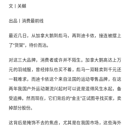
文丨关樾
出品丨消费最前线
最近几日，从加拿大鹅到彪马，再到迪卡侬，接连被摆上
了“货架”，待价而沽。
对这三大品牌，消费者或许并不陌生。加拿大鹅高达上万
元的羽绒服，曾经排队也买不着，彪马一双鞋卖到千元还
一鞋难求，而迪卡侬这个来自法国的运动零售品牌，在这
两年我国户外运动潮流兴起时可以说是混得风生水起，备
受追捧。然而现在，它们背后的“金主”正试图寻找买家，卖
掉部分股份。
这背后是掩饰不去的焦虑，尤其是在我国市场，这些海外