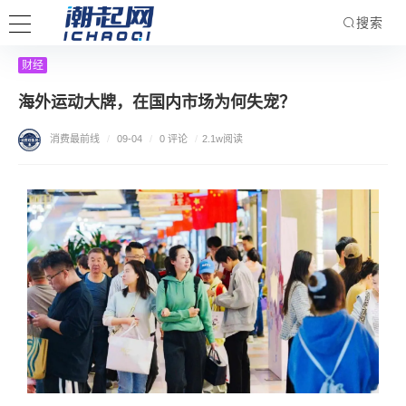
搜索
财经
海外运动大牌，在国内市场为何失宠？
消费最前线
/
09-04
/
0 评论
/
2.1w阅读