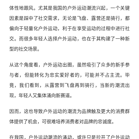
体性地跟风。尤其是我国的户外运动潮流兴起，一个关键
因素是踩中了社交需求，无论是飞盘、露营还是骑行，都
偏向于轻量化户外运动，利于在享受运动的过程中进行社
交。而很多年轻人选择户外运动，也在于其构建了一种新
型的社交场景。
从这个角度看，户外运动出圈，虽然吸引了众多的新手参
与者，但能转化为忠实爱好者的，可能并不占主流。毕
竟，我们看到，从露营到飞盘再到骑行，当新的潮流出
现，年轻人又集体涌向新赛道。
因而，这也导致户外运动的潮流为品牌触及更大的消费群
体提供了机会，可很难培养消费者对品牌的忠诚度。
在我国，户外运动潮流的涌动，或许只是拉开了户外运动