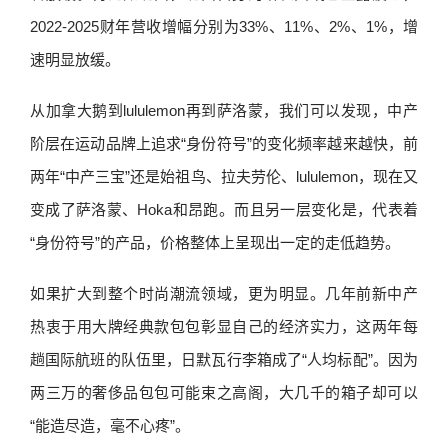
2022-2025财年营收增幅分别为33%、11%、2%、1%，增
速明显放缓。
从加拿大鹅到lululemon再到萨洛蒙，我们可以发现，中产
阶层在运动品牌上追求“身份符号”的变化频率越来越快，前
两年“中产三宝”还是始祖鸟、拉夫劳伦、lululemon，现在又
变成了萨洛蒙、Hoka和昂跑。而且另一层变化是，代表着
“身份符号”的产品，价格整体上呈现出一定的走低趋势。
如果扩大到整个时尚潮流领域，更为明显。几年前新中产
热衷于用大牌经典款包包彰显自己的经济实力，这两年每
趟国际航班的队伍里，日默瓦行李箱成了“人均标配”。因为
两三万的奢侈品包包可能束之高阁，大几千的箱子却可以
“能造尽造，毫不心疼”。